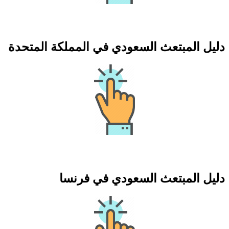
دليل المبتعث السعودي في المملكة المتحدة
دليل المبتعث السعودي في فرنسا