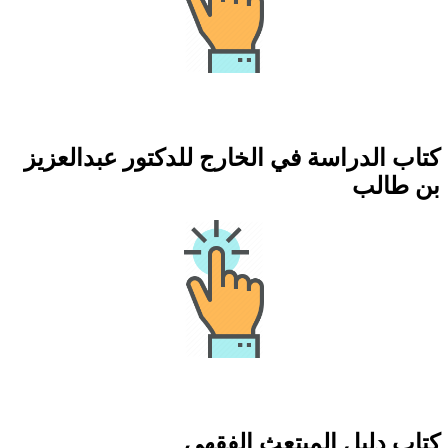
كتاب الدراسة في الخارج للدكتور عبدالعزيز
بن طالب
كتاب دليل المبتعث الفقهي