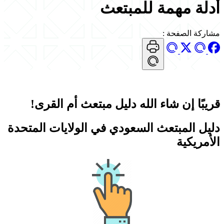
أدلة مهمة للمبتعث
مشاركة الصفحة
:
قريبًا إن شاء الله دليل مبتعث أم القرى!
دليل المبتعث السعودي في الولايات المتحدة
الأمريكية