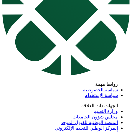
روابط مهمة
سياسة الخصوصية
سياسة الإستخدام
الجهات ذات العلاقة
وزارة التعليم
مجلس شؤون الجامعات
المنصة الوطنية للقبول الموحد
المركز الوطني للتعليم الإلكتروني