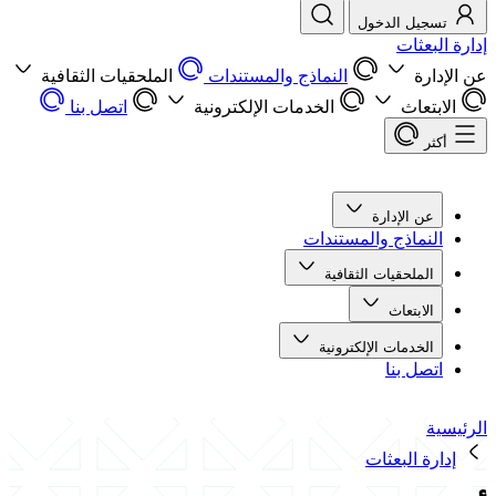
تسجيل الدخول
إدارة البعثات
عن الإدارة
النماذج والمستندات
الملحقيات الثقافية
الابتعاث
الخدمات الإلكترونية
اتصل بنا
أكثر
عن الإدارة
النماذج والمستندات
الملحقيات الثقافية
الابتعاث
الخدمات الإلكترونية
اتصل بنا
الرئيسية
إدارة البعثات