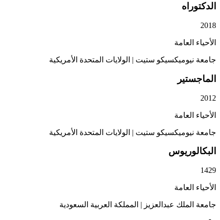
اه
لعامة
يوميكسيكو ستيت
|
الولايات المتحدة الأمريكية
تير
لعامة
يوميكسيكو ستيت
|
الولايات المتحدة الأمريكية
وريوس
لعامة
ملك عبدالعزيز
|
المملكة العربية السعودية