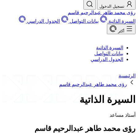
يل الدخول
د طاهر عبدالرحيم قاسم
ذاتية
بيانات التواصل
الجدول الدراسي
سيرة الذاتية
انات التواصل
جدول الدراسي
محمد طاهر عبدالرحيم قاسم
رة الذاتية
ساعد
حمد طاهر عبدالرحيم قاسم