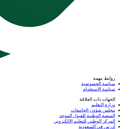
روابط مهمة
سياسة الخصوصية
سياسة الإستخدام
الجهات ذات العلاقة
وزارة التعليم
مجلس شؤون الجامعات
المنصة الوطنية للقبول الموحد
المركز الوطني للتعليم الإلكتروني
أدرس في السعودية