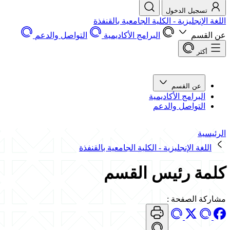
تسجيل الدخول
اللغة الإنجليزية - الكلية الجامعية بالقنفذة
عن القسم
البرامج الأكاديمية
التواصل والدعم
أكثر
عن القسم
البرامج الأكاديمية
التواصل والدعم
الرئيسية
اللغة الإنجليزية - الكلية الجامعية بالقنفذة
كلمة رئيس القسم
مشاركة الصفحة
: