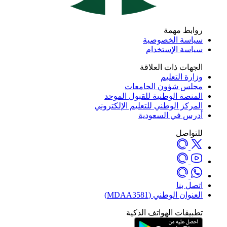
روابط مهمة
سياسة الخصوصية
سياسة الإستخدام
الجهات ذات العلاقة
وزارة التعليم
مجلس شؤون الجامعات
المنصة الوطنية للقبول الموحد
المركز الوطني للتعليم الإلكتروني
أدرس في السعودية
للتواصل
اتصل بنا
العنوان الوطني (MDAA3581)
تطبيقات الهواتف الذكية