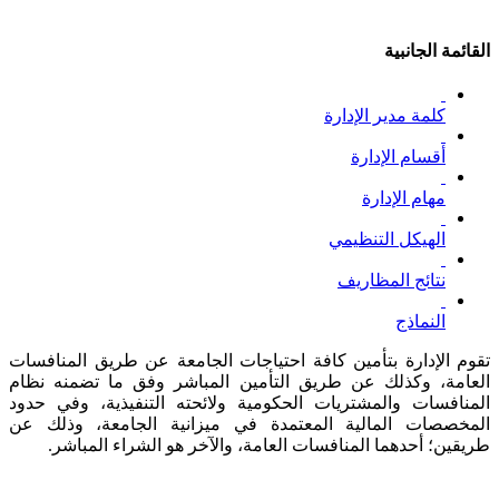
القائمة الجانبية
كلمة مدير الإدارة
أقسام الإدارة
مهام الإدارة
الهيكل التنظيمي
نتائج المظاريف
النماذج
تقوم الإدارة بتأمين كافة احتياجات الجامعة عن طريق المنافسات
العامة، وكذلك عن طريق التأمين المباشر وفق ما تضمنه نظام
المنافسات والمشتريات الحكومية ولائحته التنفيذية، وفي حدود
المخصصات المالية المعتمدة في ميزانية الجامعة، وذلك عن
طريقين؛ أحدهما المنافسات العامة، والآخر هو الشراء المباشر.