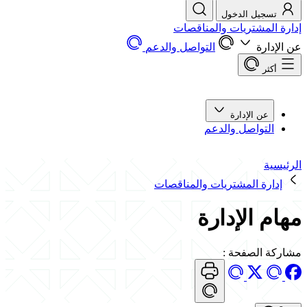
تسجيل الدخول
إدارة المشتريات والمناقصات
عن الإدارة
التواصل والدعم
أكثر
عن الإدارة
التواصل والدعم
الرئيسية
إدارة المشتريات والمناقصات
مهام الإدارة
مشاركة الصفحة
: