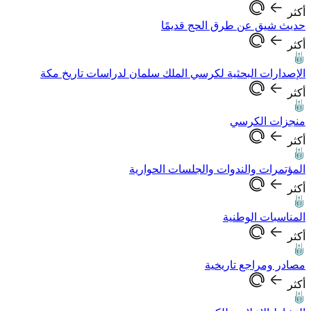
أكثر
حديث شيق عن طرق الحج قديمًا
أكثر
الإصدارات البحثية لكرسي الملك سلمان لدراسات تاريخ مكة
أكثر
منجزات الكرسي
أكثر
المؤتمرات والندوات والجلسات الحوارية
أكثر
المناسبات الوطنية
أكثر
مصادر ومراجع تاريخية
أكثر