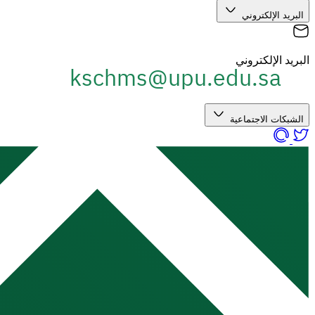
البريد الإلكتروني
البريد الإلكتروني
الشبكات الاجتماعية