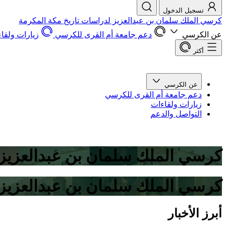
تسجيل الدخول
كرسي الملك سلمان بن عبدالعزيز لدراسات تاريخ مكة المكرمة
عن الكرسي
دعم جامعة أم القرى للكرسي
زيارات ولقا
أكثر
عن الكرسي
دعم جامعة أم القرى للكرسي
زيارات ولقاءات
التواصل والدعم
كرسي الملك سلمان بن عبدالعزيز 
كرسي الملك سلمان بن عبدالعزيز 
أبرز الأخبار