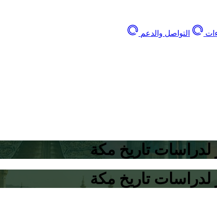
ءات
التواصل والدعم
لدراسات تاريخ مكة
لدراسات تاريخ مكة