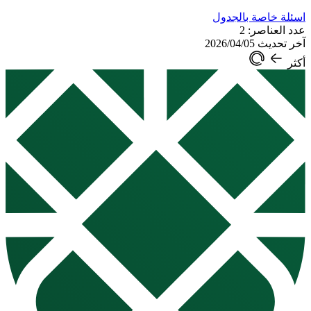
اسئلة خاصة بالجدول
عدد العناصر: 2
آخر تحديث 2026/04/05
أكثر