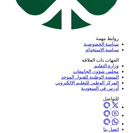
روابط مهمة
سياسة الخصوصية
سياسة الإستخدام
الجهات ذات العلاقة
وزارة التعليم
مجلس شؤون الجامعات
المنصة الوطنية للقبول الموحد
المركز الوطني للتعليم الإلكتروني
أدرس في السعودية
للتواصل
اتصل بنا