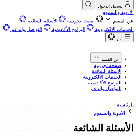
تسجيل الدخول
الادوية والسموم
عن القسم
صفحة تجريبية
الأسئلة الشائعة
الخدمات الالكترونية
البرامج الأكاديمية
التواصل والدعم
أكثر
عن القسم
صفحة تجريبية
الأسئلة الشائعة
الخدمات الالكترونية
البرامج الأكاديمية
التواصل والدعم
الرئيسية
الادوية والسموم
الأسئلة الشائعة