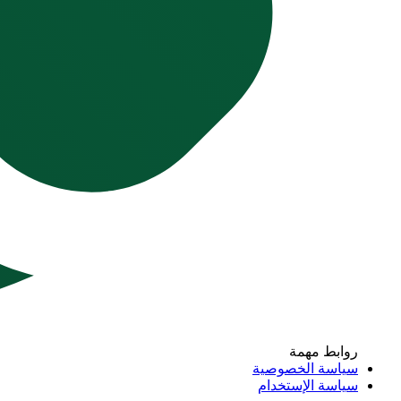
روابط مهمة
سياسة الخصوصية
سياسة الإستخدام