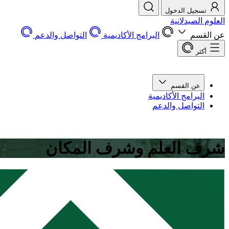
تسجيل الدخول
العلوم الصيدلانية
عن القسم
البرامج الأكاديمية
التواصل والدعم
أكثر
عن القسم
البرامج الأكاديمية
التواصل والدعم
شرف العلم وشرف المكان