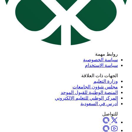
روابط مهمة
سياسة الخصوصية
سياسة الإستخدام
الجهات ذات العلاقة
وزارة التعليم
مجلس شؤون الجامعات
المنصة الوطنية للقبول الموحد
المركز الوطني للتعليم الإلكتروني
أدرس في السعودية
للتواصل