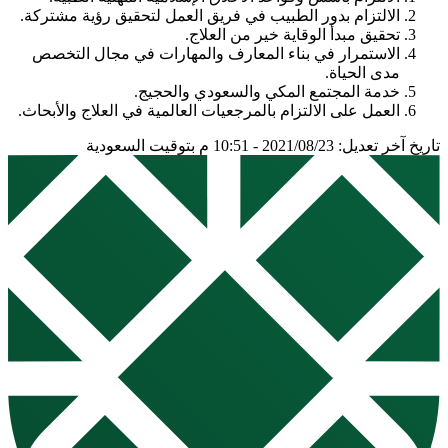
الالتزام بدور الطبيب في فريق العمل لتحقيق رؤية مشتركة.
تحقيق مبدأ الوقاية خير من العلاج.
الاستمرار في بناء المعارف والمهارات في مجال التخصص
مدى الحياة.
خدمة المجتمع المكي والسعودي والحجيج.
العمل على الالتزام بالمرجعيات العالمية في العلاج والأبحاث.
تاريخ آخر تعديل: 2021/08/23 - 10:51 م بتوقيت السعودية