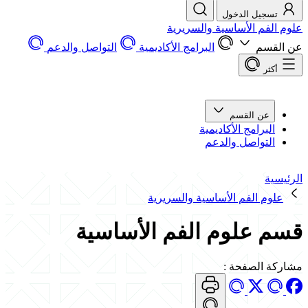
تسجيل الدخول
علوم الفم الأساسية والسريرية
عن القسم
البرامج الأكاديمية
التواصل والدعم
أكثر
عن القسم
البرامج الأكاديمية
التواصل والدعم
الرئيسية
علوم الفم الأساسية والسريرية
قسم علوم الفم الأساسية
مشاركة الصفحة
: