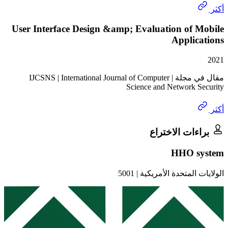
User Interface Design &amp; Evaluation of 
Appli
مقال في مجلة | IJCSNS | International Journal of Computer
Science and Network 
ات الاختراع
HHO s
 المتحدة الأمريكية
|
5001