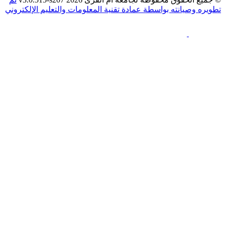
صيانته بواسطة عمادة تقنية المعلومات والتعليم الإلكتروني