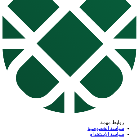
ابط مهمة
اسة الخصوصية
اسة الإستخدام