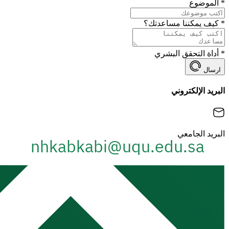
*
الموضوع
*
كيف يمكننا مساعدتك؟
*
أداة التحقق البشري
ارسال
البريد الإلكتروني
البريد الجامعي