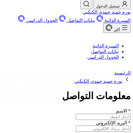
تسجيل الدخول
نوره حميد حمدي الكبكبي
السيرة الذاتية
بيانات التواصل
الجدول الدراسي
أكثر
السيرة الذاتية
بيانات التواصل
الجدول الدراسي
الرئيسية
نوره حميد حمدي الكبكبي
معلومات التواصل
*
الاسم
*
البريد الإلكتروني