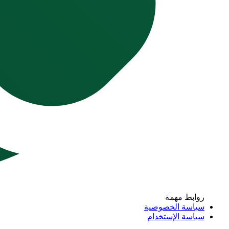
روابط مهمة
سياسة الخصوصية
سياسة الإستخدام