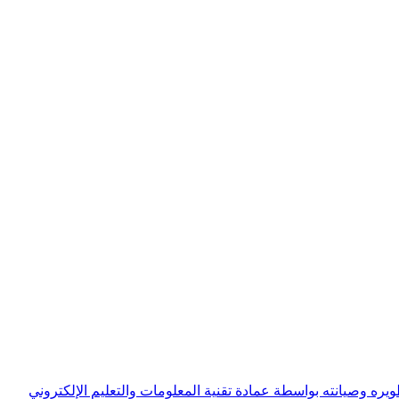
ويره وصيانته بواسطة عمادة تقنية المعلومات والتعليم الإلكتروني