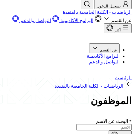
تسجيل الدخول
الرياضيات - الكلية الجامعية بالقنفذة
عن القسم
البرامج الأكاديمية
التواصل والدعم
أكثر
عن القسم
البرامج الأكاديمية
التواصل والدعم
الرئيسية
الرياضيات - الكلية الجامعية بالقنفذة
الموظفون
*
البحث عن الاسم