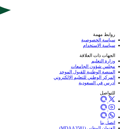
روابط مهمة
سياسة الخصوصية
سياسة الإستخدام
الجهات ذات العلاقة
وزارة التعليم
مجلس شؤون الجامعات
المنصة الوطنية للقبول الموحد
المركز الوطني للتعليم الإلكتروني
أدرس في السعودية
للتواصل
اتصل بنا
العنوان الوطني (MDAA3581)