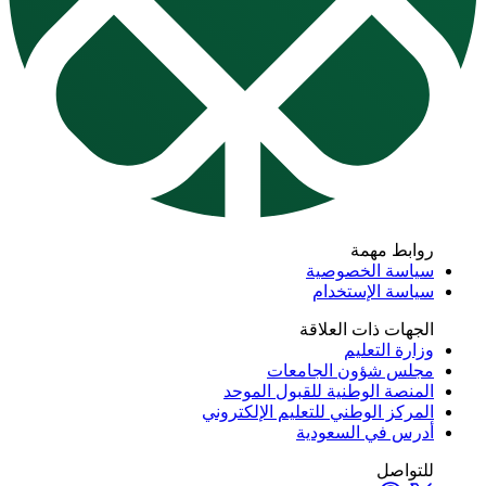
ابط مهمة
اسة الخصوصية
اسة الإستخدام
جهات ذات العلاقة
ارة التعليم
لس شؤون الجامعات
منصة الوطنية للقبول الموحد
مركز الوطني للتعليم الإلكتروني
رس في السعودية
تواصل