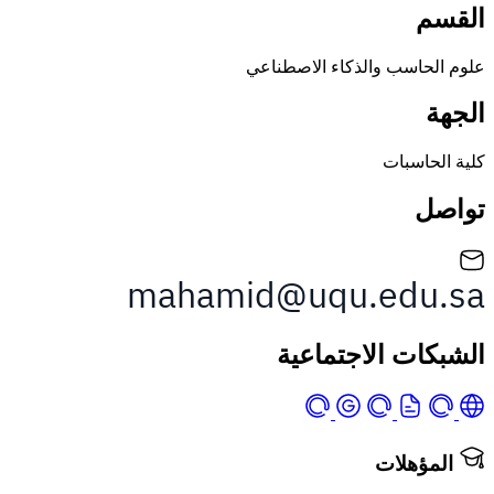
حاسب والذكاء الاصطناعي
اسبات
ات الاجتماعية
ؤهلات