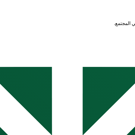
ي المجتمع.