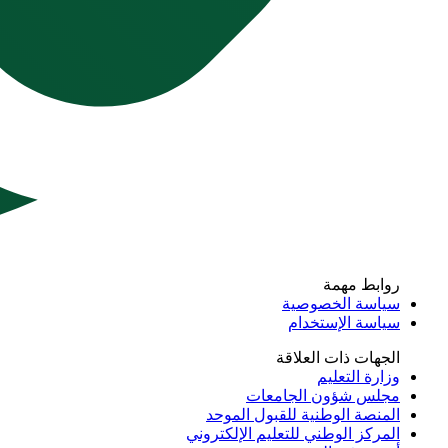
روابط مهمة
سياسة الخصوصية
سياسة الإستخدام
الجهات ذات العلاقة
وزارة التعليم
مجلس شؤون الجامعات
المنصة الوطنية للقبول الموحد
المركز الوطني للتعليم الإلكتروني