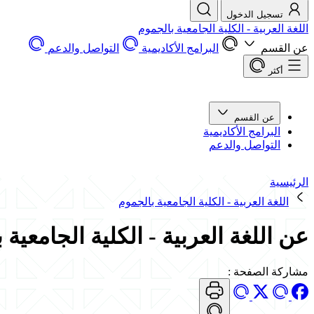
تسجيل الدخول
اللغة العربية - الكلية الجامعية بالجموم
عن القسم
البرامج الأكاديمية
التواصل والدعم
أكثر
عن القسم
البرامج الأكاديمية
التواصل والدعم
الرئيسية
اللغة العربية - الكلية الجامعية بالجموم
عن اللغة العربية - الكلية الجامعية 
مشاركة الصفحة
: