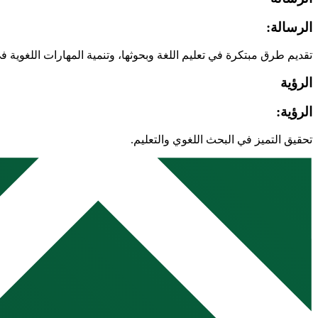
الرسالة:
تقديم طرق مبتكرة في تعليم اللغة وبحوثها، وتنمية المهارات اللغوية ف
الرؤية
الرؤية:
تحقيق التميز في البحث اللغوي والتعليم.