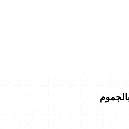
بالجموم