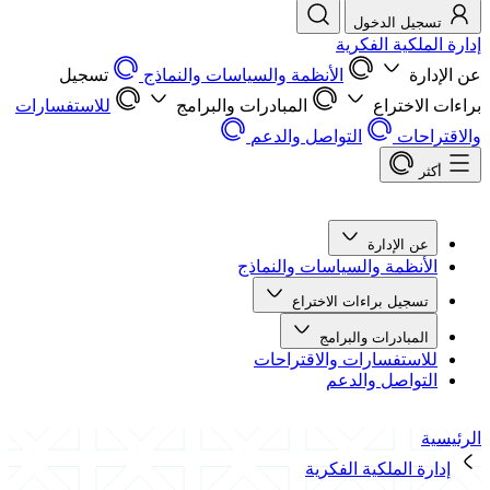
تسجيل الدخول
إدارة الملكية الفكرية
عن الإدارة
الأنظمة والسياسات والنماذج
تسجيل
براءات الاختراع
المبادرات والبرامج
للاستفسارات
والاقتراحات
التواصل والدعم
أكثر
عن الإدارة
الأنظمة والسياسات والنماذج
تسجيل براءات الاختراع
المبادرات والبرامج
للاستفسارات والاقتراحات
التواصل والدعم
الرئيسية
إدارة الملكية الفكرية