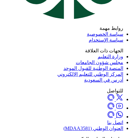
روابط مهمة
سياسة الخصوصية
سياسة الإستخدام
الجهات ذات العلاقة
وزارة التعليم
مجلس شؤون الجامعات
المنصة الوطنية للقبول الموحد
المركز الوطني للتعليم الإلكتروني
أدرس في السعودية
للتواصل
اتصل بنا
العنوان الوطني (MDAA3581)