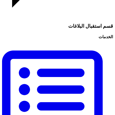
قسم استقبال البلاغات
الخدمات