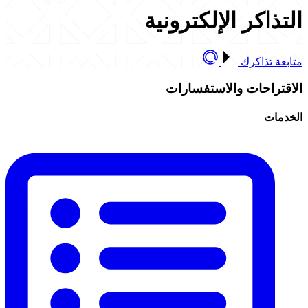
التذاكر الإلكترونية
متابعة تذاكرك
الاقتراحات والاستفسارات
الخدمات