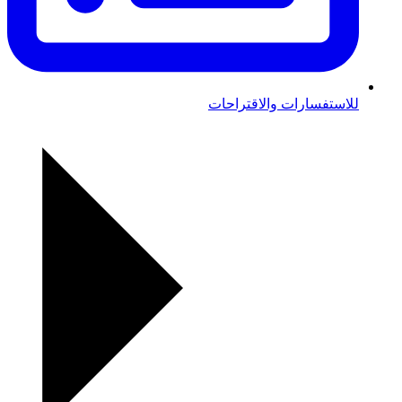
للاستفسارات والاقتراحات