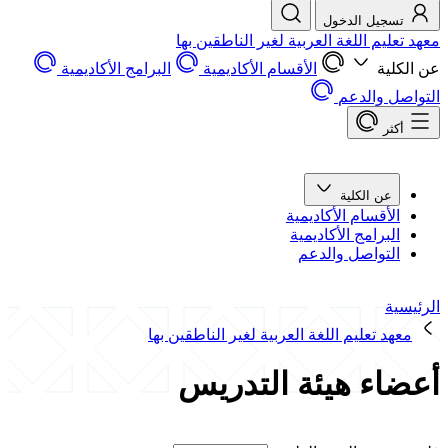
تسجيل الدخول
معهد تعليم اللغة العربية لغير الناطقين بها
عن الكلية
الأقسام الأكاديمية
البرامج الأكاديمية
التواصل والدعم
أكثر
عن الكلية
الأقسام الأكاديمية
البرامج الأكاديمية
التواصل والدعم
الرئيسية
معهد تعليم اللغة العربية لغير الناطقين بها
أعضاء هيئة التدريس