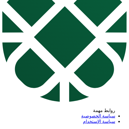
روابط مهمة
سياسة الخصوصية
سياسة الإستخدام