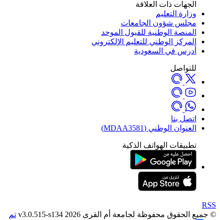
الجهات ذات العلاقة
وزارة التعليم
مجلس شؤون الجامعات
المنصة الوطنية للقبول الموحد
المركز الوطني للتعليم الإلكتروني
أدرس في السعودية
للتواصل
اتصل بنا
العنوان الوطني (MDAA3581)
تطبيقات الهواتف الذكية
RSS
© جميع الحقوق محفوظة لجامعة أم القرى 2026 v3.0.515-s134
تم