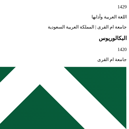
1429
اللغة العربية وآدابها
جامعة ام القرى
|
المملكة العربية السعودية
البكالوريوس
1420
جامعة ام القرى