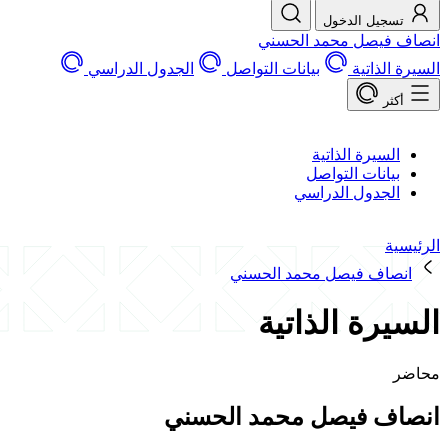
تسجيل الدخول
انصاف فيصل محمد الحسني
السيرة الذاتية
بيانات التواصل
الجدول الدراسي
أكثر
السيرة الذاتية
بيانات التواصل
الجدول الدراسي
الرئيسية
انصاف فيصل محمد الحسني
السيرة الذاتية
محاضر
انصاف فيصل محمد الحسني