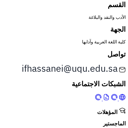
القسم
الأدب والنقد والبلاغة
الجهة
كلية اللغة العربية وآدابها
تواصل
الشبكات الاجتماعية
المؤهلات
الماجستير