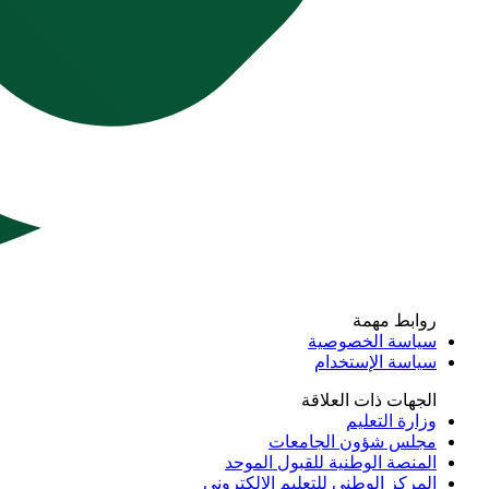
روابط مهمة
سياسة الخصوصية
سياسة الإستخدام
الجهات ذات العلاقة
وزارة التعليم
مجلس شؤون الجامعات
المنصة الوطنية للقبول الموحد
المركز الوطني للتعليم الإلكتروني