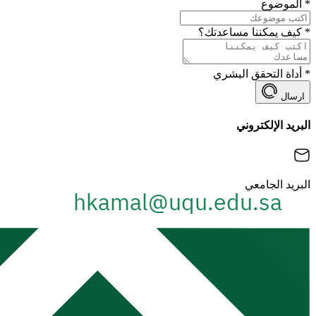
*
الموضوع
*
كيف يمكننا مساعدتك؟
*
أداة التحقق البشري
ارسال
البريد الإلكتروني
البريد الجامعي