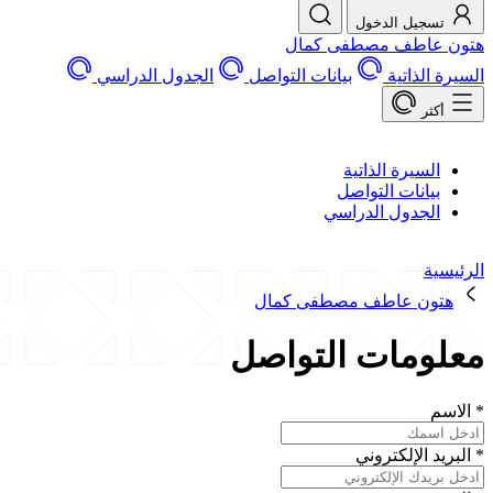
تسجيل الدخول
هتون عاطف مصطفى كمال
السيرة الذاتية
بيانات التواصل
الجدول الدراسي
أكثر
السيرة الذاتية
بيانات التواصل
الجدول الدراسي
الرئيسية
هتون عاطف مصطفى كمال
معلومات التواصل
*
الاسم
*
البريد الإلكتروني