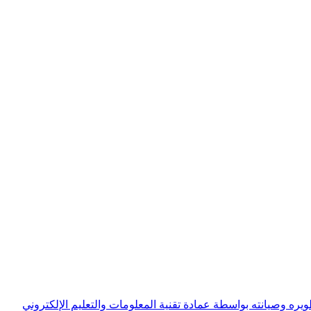
ويره وصيانته بواسطة عمادة تقنية المعلومات والتعليم الإلكتروني