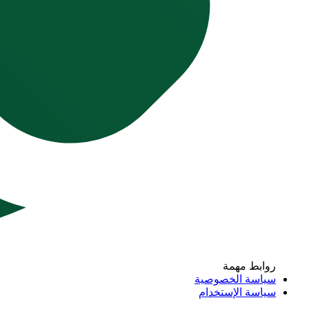
روابط مهمة
سياسة الخصوصية
سياسة الإستخدام