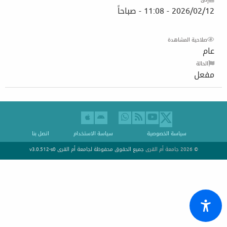
2026/02/12 - 11:08 - صباحاً
صلاحية المشاهدة
عام
الحالة
مفعل
سياسة الخصوصية
سياسة الاستخدام
اتصل بنا
© 2026 جامعة أم القرى
جميع الحقوق محفوظة لجامعة أم القرى
v3.0.512-s0