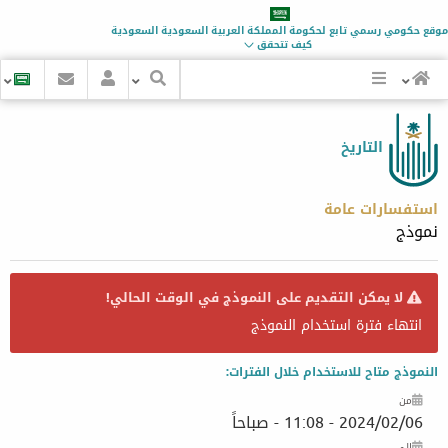
موقع حكومي رسمي تابع لحكومة
المملكة العربية السعودية
السعودية
كيف تتحقق
التاريخ
استفسارات عامة
نموذج
لا يمكن التقديم على النموذج في الوقت الحالي!
انتهاء فترة استخدام النموذج
النموذج متاح للاستخدام خلال الفترات:
من
2024/02/06 - 11:08 - صباحاً
إلى