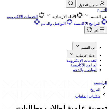
تسجيل الدخول
التاريخ
عن القسم
الأدلة الارشادية
الخدمات الإلكترونية
البرامج الأكاديمية
التواصل والدعم
أكثر
عن القسم
الأدلة الارشادية
الخدمات الإلكترونية
البرامج الأكاديمية
التواصل والدعم
الرئيسية
التاريخ
مكتبات الملفات
توصية علمية لطلاب وطالبات