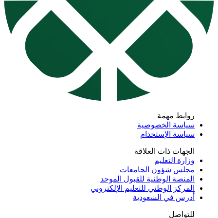
روابط مهمة
سياسة الخصوصية
سياسة الإستخدام
الجهات ذات العلاقة
وزارة التعليم
مجلس شؤون الجامعات
المنصة الوطنية للقبول الموحد
المركز الوطني للتعليم الإلكتروني
أدرس في السعودية
للتواصل