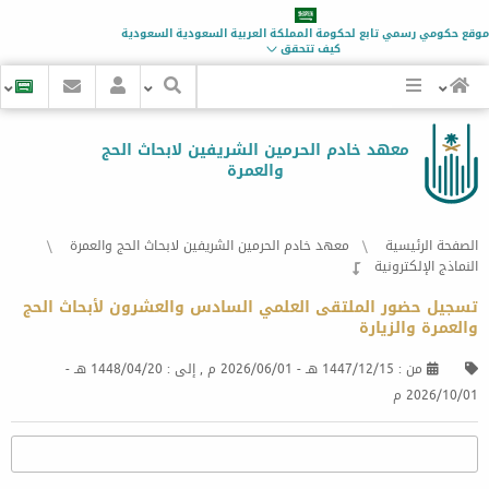
موقع حكومي رسمي تابع لحكومة
المملكة العربية السعودية
السعودية
كيف تتحقق
معهد خادم الحرمين الشريفين لابحاث الحج
والعمرة
الصفحة الرئيسية
معهد خادم الحرمين الشريفين لابحاث الحج والعمرة
النماذج الإلكترونية
تسجيل حضور الملتقى العلمي السادس والعشرون لأبحاث الحج
والعمرة والزيارة
من :
1447/12/15 هـ
-
2026/06/01 م
, إلى :
1448/04/20 هـ
-
2026/10/01 م