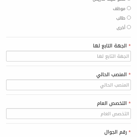
موظف
طالب
أخرى
*
الجهة التابع لها
*
المنصب الحالي
*
التخصص العام
*
رقم الجوال