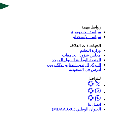
روابط مهمة
سياسة الخصوصية
سياسة الإستخدام
الجهات ذات العلاقة
وزارة التعليم
مجلس شؤون الجامعات
المنصة الوطنية للقبول الموحد
المركز الوطني للتعليم الإلكتروني
أدرس في السعودية
للتواصل
اتصل بنا
العنوان الوطني (MDAA3581)