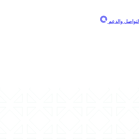
لتواصل والدعم