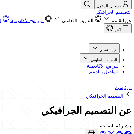
تسجيل الدخول
التصميم الجرافيكي
عن القسم
التدريب التعاوني
البرامج الأكاديمية
ا
أكثر
عن القسم
التدريب التعاوني
البرامج الأكاديمية
التواصل والدعم
الرئيسية
التصميم الجرافيكي
عن التصميم الجرافيكي
مشاركة الصفحة
: