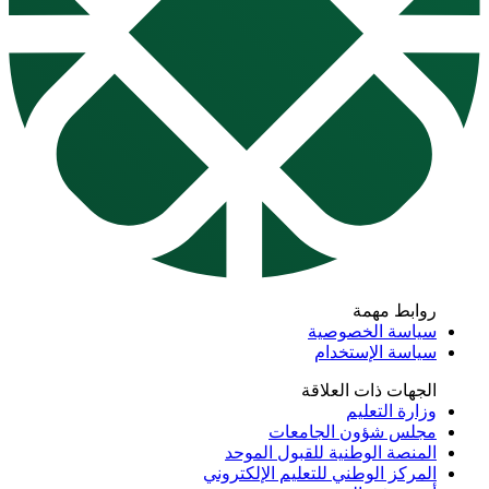
روابط مهمة
سياسة الخصوصية
سياسة الإستخدام
الجهات ذات العلاقة
وزارة التعليم
مجلس شؤون الجامعات
المنصة الوطنية للقبول الموحد
المركز الوطني للتعليم الإلكتروني