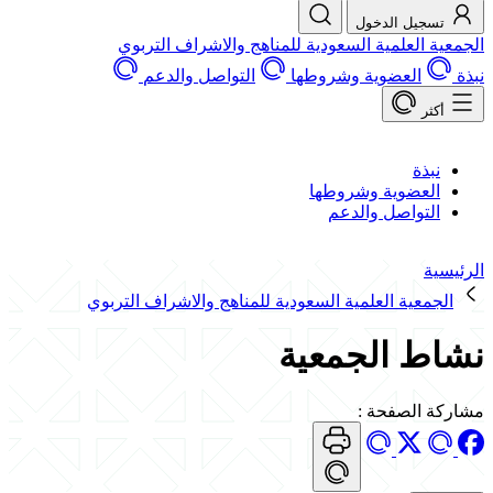
تسجيل الدخول
الجمعية العلمية السعودية للمناهج والاشراف التربوي
نبذة
العضوية وشروطها
التواصل والدعم
أكثر
نبذة
العضوية وشروطها
التواصل والدعم
الرئيسية
الجمعية العلمية السعودية للمناهج والاشراف التربوي
نشاط الجمعية
مشاركة الصفحة
: