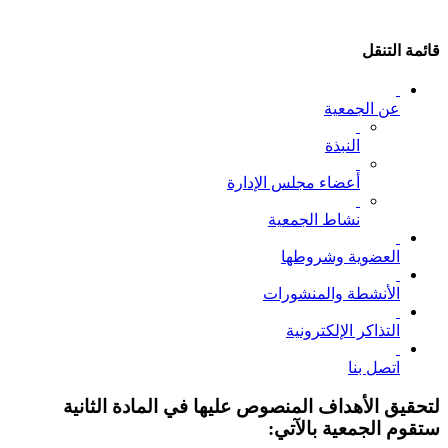
قائمة التنقل
عن الجمعية
النبذة
أعضاء مجلس الإدارة
نشاط الجمعية
العضوية وشروطها
الأنشطة والمنشورات
التذاكر الإلكترونية
اتصل بنا
لتحقيق الأهداف المنصوص عليها في المادة الثانية
ستقوم الجمعية بالآتي: