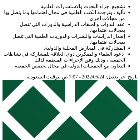
تشجيع أجراء البحوث والاستشارات العلمية.
تأليف وترجمة الكتب العلمية في مجال اهتمامها وما يتصل بها
من مجالات أخرى.
عقد الندوات والحلقات الدراسية والدورات التي تتصل
بمجالات اهتمامها.
إصدار الدراسات والنشرات والدوريات العلمية التي تتصل
بمجالات اهتمامها.
المشاركة في المعارض المحلية والدولية.
دعوة العلماء والمفكرين ذوي العلاقة للمشاركة في نشاطات
الجمعية ، وذلك وفق الإجراءات المنظمة لذلك.
التعاون مع الجمعيات الدولية في مجال تخصص الجمعية.
تاريخ آخر تعديل: 2022/05/24 - 7:07 ص بتوقيت السعودية