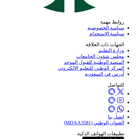
روابط مهمة
سياسة الخصوصية
سياسة الإستخدام
الجهات ذات العلاقة
وزارة التعليم
مجلس شؤون الجامعات
المنصة الوطنية للقبول الموحد
المركز الوطني للتعليم الإلكتروني
أدرس في السعودية
للتواصل
اتصل بنا
العنوان الوطني (MDAA3581)
تطبيقات الهواتف الذكية