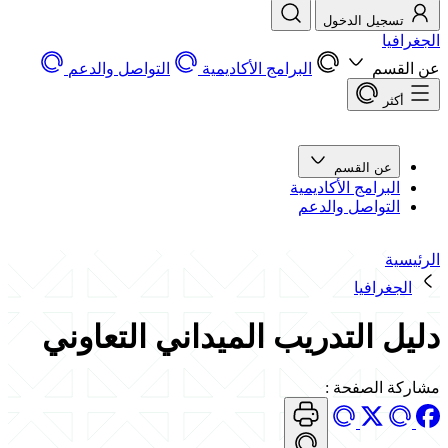
تسجيل الدخول
الجغرافيا
عن القسم
البرامج الأكاديمية
التواصل والدعم
أكثر
عن القسم
البرامج الأكاديمية
التواصل والدعم
الرئيسية
الجغرافيا
دليل التدريب الميداني التعاوني
مشاركة الصفحة
: