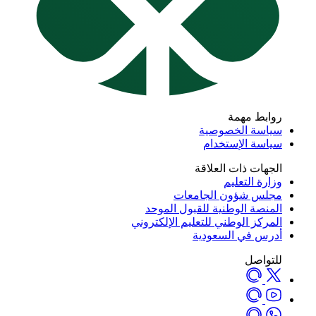
روابط مهمة
سياسة الخصوصية
سياسة الإستخدام
الجهات ذات العلاقة
وزارة التعليم
مجلس شؤون الجامعات
المنصة الوطنية للقبول الموحد
المركز الوطني للتعليم الإلكتروني
أدرس في السعودية
للتواصل