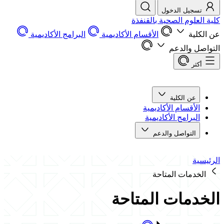
تسجيل الدخول
كلية العلوم الصحية بالقنفذة
عن الكلية
الأقسام الأكاديمية
البرامج الأكاديمية
التواصل والدعم
أكثر
عن الكلية
الأقسام الأكاديمية
البرامج الأكاديمية
التواصل والدعم
الرئيسية
الخدمات المتاحة
الخدمات المتاحة