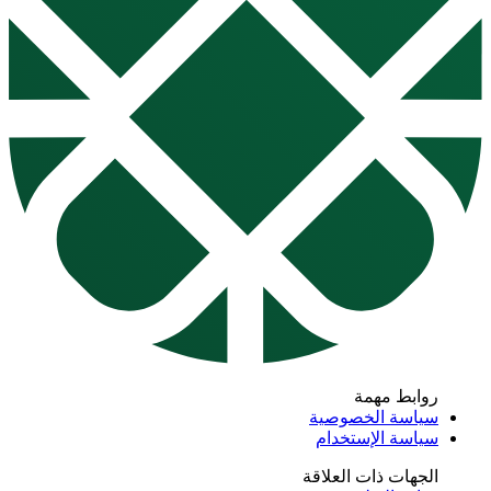
روابط مهمة
سياسة الخصوصية
سياسة الإستخدام
الجهات ذات العلاقة