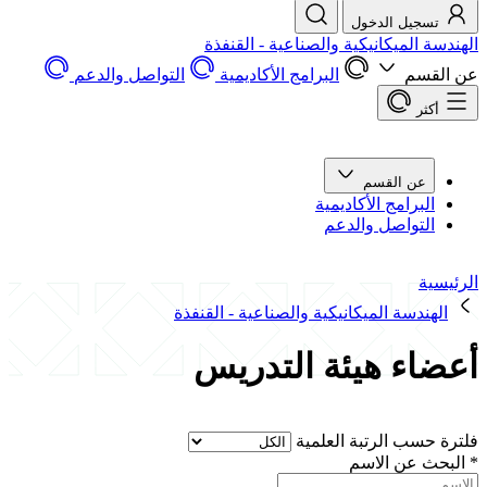
تسجيل الدخول
الهندسة الميكانيكية والصناعية - القنفذة
عن القسم
البرامج الأكاديمية
التواصل والدعم
أكثر
عن القسم
البرامج الأكاديمية
التواصل والدعم
الرئيسية
الهندسة الميكانيكية والصناعية - القنفذة
أعضاء هيئة التدريس
فلترة حسب الرتبة العلمية
*
البحث عن الاسم