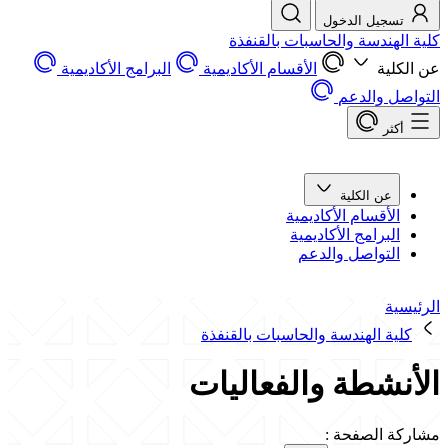
تسجيل الدخول
كلية الهندسة والحاسبات بالقنفذة
عن الكلية
الأقسام الأكاديمية
البرامج الأكاديمية
التواصل والدعم
أكثر
عن الكلية
الأقسام الأكاديمية
البرامج الأكاديمية
التواصل والدعم
الرئيسية
كلية الهندسة والحاسبات بالقنفذة
الأنشطة والفعاليات
مشاركة الصفحة
: