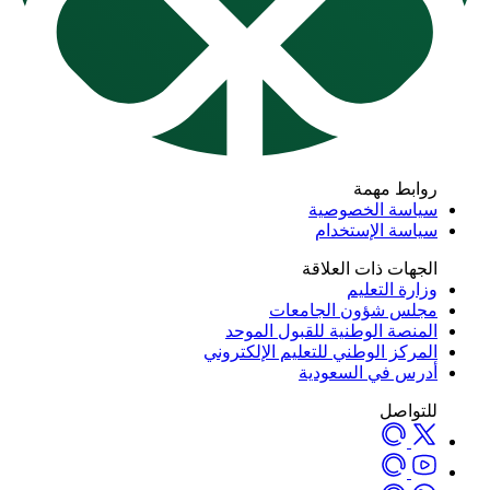
روابط مهمة
سياسة الخصوصية
سياسة الإستخدام
الجهات ذات العلاقة
وزارة التعليم
مجلس شؤون الجامعات
المنصة الوطنية للقبول الموحد
المركز الوطني للتعليم الإلكتروني
أدرس في السعودية
للتواصل