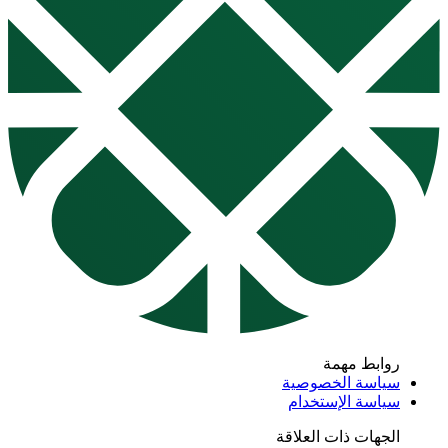
روابط مهمة
سياسة الخصوصية
سياسة الإستخدام
الجهات ذات العلاقة