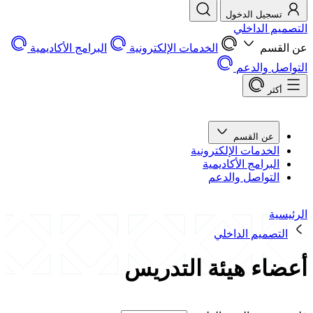
تسجيل الدخول
التصميم الداخلي
عن القسم
الخدمات الإلكترونية
البرامج الأكاديمية
التواصل والدعم
أكثر
عن القسم
الخدمات الإلكترونية
البرامج الأكاديمية
التواصل والدعم
الرئيسية
التصميم الداخلي
أعضاء هيئة التدريس