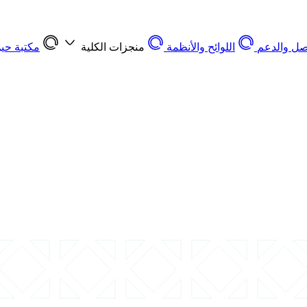
اصل والدعم
اللوائح والأنظمة
منجزات الكلية
مكتبة حين 