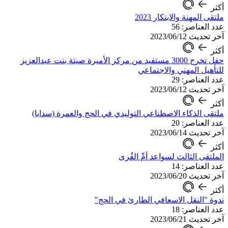
أكثر
ملتقى المهنة والابتكار 2023
عدد العناصر: 56
آخر تحديث 2023/06/12
أكثر
حفل تخرج 3000 مستفيد من مركز الأميرة صيتة بنت عبدالعزيز
للتأهيل المهني والاجتماعي
عدد العناصر: 29
آخر تحديث 2023/06/12
أكثر
ملتقى الذكاء الاصطناعي التوليدي في الحج والعمرة (سدايا)
عدد العناصر: 20
آخر تحديث 2023/06/14
أكثر
الملتقى الثالث لسواعد أمِّ القُرى
عدد العناصر: 14
آخر تحديث 2023/06/20
أكثر
ندوة "النقل الاسعافي الطارئ في الحج"
عدد العناصر: 18
آخر تحديث 2023/06/21