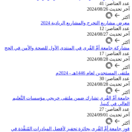
عدد العناصر: 41
آخر تحديث 2024/08/26
أكثر
معرض مشاريع التخرج والمشاريع الريادية 2024
عدد العناصر: 12
آخر تحديث 2024/08/27
أكثر
مشاركة جامعة أمِّ القُرى في المنتدى الأول للصحة والأمن في الحج
عدد العناصر: 17
آخر تحديث 2024/08/28
أكثر
ملتقى المستجدين لعام 1446هـ - 2024م
عدد العناصر: 30
آخر تحديث 2024/08/28
أكثر
جامعة أمِّ القُرى تشارك ضمن ملتقى خريجي مؤسسات التَّعليم
العالي في كينيا.
عدد العناصر: 27
آخر تحديث 2024/09/01
أكثر
فوز جامعة أمِّ القُرى بجائزة تحفيز لأفضل المبادرات المُنفَّذة في