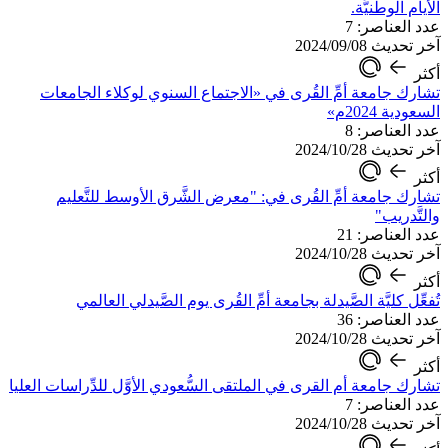
الأيام الوطنيَّة.
عدد العناصر: 7
آخر تحديث 2024/09/08
أكثر
تشارك جامعة أمِّ القُرى في «الاجتماع السنوي لوكلاء الجامعات
السعودية 2024م»
عدد العناصر: 8
آخر تحديث 2024/10/28
أكثر
تشارك جامعة أمِّ القُرى في: "معرض الشَّرق الأوسط للتَّعليم
والتَّدريب"
عدد العناصر: 21
آخر تحديث 2024/10/28
أكثر
تُفعِّل كليَّة الصَّيدلة بجامعة أمِّ القُرى يوم الصَّيدلي العالمي
عدد العناصر: 36
آخر تحديث 2024/10/28
أكثر
تشارك جامعة أم القرى في الملتقى السُّعودي الأوَّل للدِّراسات العليا
عدد العناصر: 7
آخر تحديث 2024/10/28