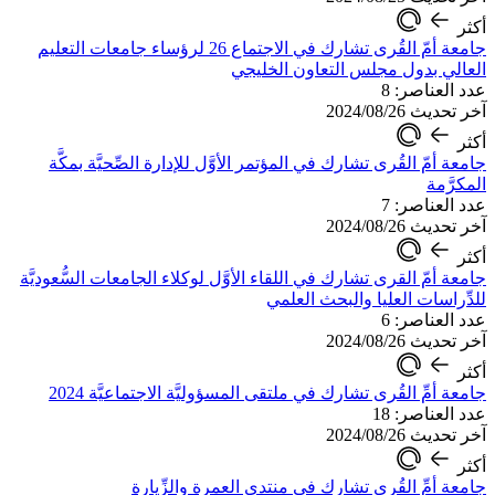
أكثر
جامعة أمّ القُرى تشارك في الاجتماع 26 لرؤساء جامعات التعليم
العالي بدول مجلس التعاون الخليجي
عدد العناصر: 8
آخر تحديث 2024/08/26
أكثر
جامعة أمّ القُرى تشارك في المؤتمر الأوَّل للإدارة الصِّحيَّة بمكَّة
المكرَّمة
عدد العناصر: 7
آخر تحديث 2024/08/26
أكثر
جامعة أمّ القرى تشارك في اللقاء الأوَّل لوكلاء الجامعات السُّعوديَّة
للدِّراسات العليا والبحث العلمي
عدد العناصر: 6
آخر تحديث 2024/08/26
أكثر
جامعة أمِّ القُرى تشارك في ملتقى المسؤوليَّة الاجتماعيَّة 2024
عدد العناصر: 18
آخر تحديث 2024/08/26
أكثر
جامعة أمِّ القُرى تشارك في منتدى العمرة والزِّيارة