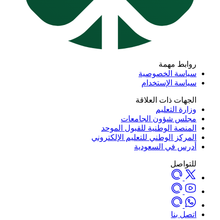
روابط مهمة
سياسة الخصوصية
سياسة الإستخدام
الجهات ذات العلاقة
وزارة التعليم
مجلس شؤون الجامعات
المنصة الوطنية للقبول الموحد
المركز الوطني للتعليم الإلكتروني
أدرس في السعودية
للتواصل
اتصل بنا