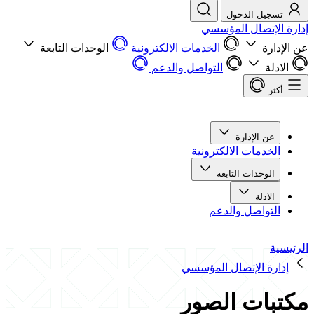
تسجيل الدخول
إدارة الإتصال المؤسسي
عن الإدارة
الخدمات الالكترونية
الوحدات التابعة
الادلة
التواصل والدعم
أكثر
عن الإدارة
الخدمات الالكترونية
الوحدات التابعة
الادلة
التواصل والدعم
الرئيسية
إدارة الإتصال المؤسسي
مكتبات الصور