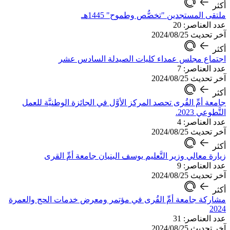
أكثر
ملتقى المستجدين "تخصُّص وطموح" 1445هـ
عدد العناصر: 20
آخر تحديث 2024/08/25
أكثر
اجتماع مجلس عمداء كليات الصيدلة السادس عشر
عدد العناصر: 7
آخر تحديث 2024/08/25
أكثر
جامعة أمِّ القُرى تحصد المركز الأوَّل في الجائزة الوطنيَّة للعمل
التَّطوعي 2023.
عدد العناصر: 4
آخر تحديث 2024/08/25
أكثر
زيارة معالي وزير التَّعليم يوسف البنيان جامعة أمِّ القرى
عدد العناصر: 9
آخر تحديث 2024/08/25
أكثر
مشاركة جامعة أمِّ القُرى في مؤتمر ومعرض خدمات الحج والعمرة
2024
عدد العناصر: 31
آخر تحديث 2024/08/25