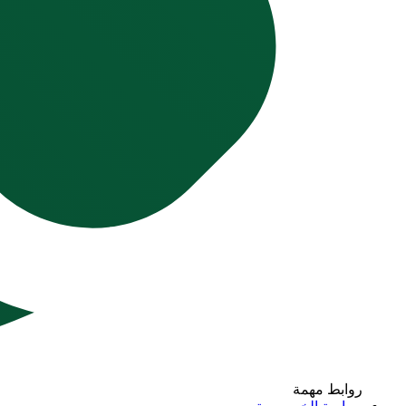
روابط مهمة