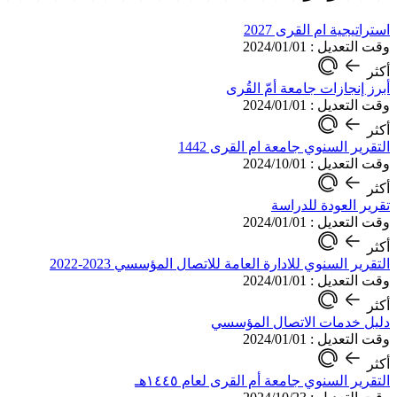
استراتيجية ام القرى 2027
وقت التعديل : 2024/01/01
أكثر
أبرز إنجازات جامعة أمّ القُرى
وقت التعديل : 2024/01/01
أكثر
التقرير السنوي جامعة ام القرى 1442
وقت التعديل : 2024/10/01
أكثر
تقرير العودة للدراسة
وقت التعديل : 2024/01/01
أكثر
التقرير السنوي للادارة العامة للاتصال المؤسسي 2023-2022
وقت التعديل : 2024/01/01
أكثر
دليل خدمات الاتصال المؤسسي
وقت التعديل : 2024/01/01
أكثر
التقرير السنوي جامعة أم القرى لعام ١٤٤٥هـ