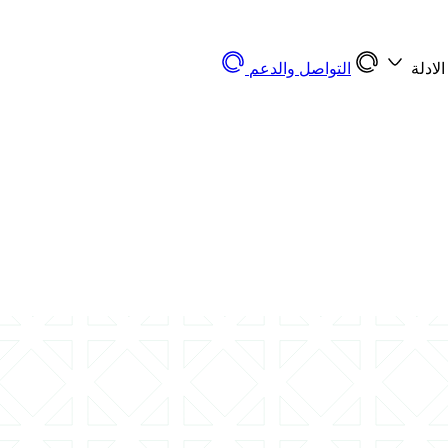
الادلة
التواصل والدعم