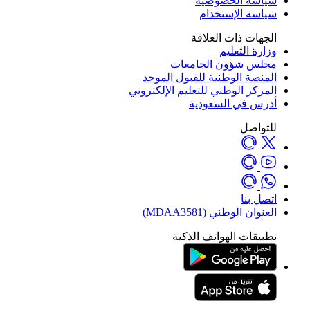
سياسة الخصوصية
سياسة الإستخدام
الجهات ذات العلاقة
وزارة التعليم
مجلس شؤون الجامعات
المنصة الوطنية للقبول الموحد
المركز الوطني للتعليم الإلكتروني
أدرس في السعودية
للتواصل
اتصل بنا
العنوان الوطني (MDAA3581)
تطبيقات الهواتف الذكية