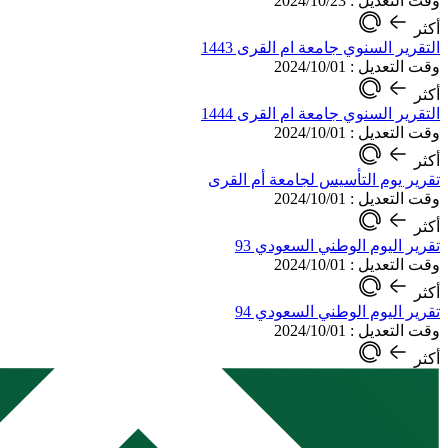
وقت التعديل : 2024/10/23
أكثر
التقرير السنوي جامعة ام القرى 1443
وقت التعديل : 2024/10/01
أكثر
التقرير السنوي جامعة ام القرى 1444
وقت التعديل : 2024/10/01
أكثر
تقرير يوم التأسيس لجامعة أم القرى
وقت التعديل : 2024/10/01
أكثر
تقرير اليوم الوطني السعودي 93
وقت التعديل : 2024/10/01
أكثر
تقرير اليوم الوطني السعودي 94
وقت التعديل : 2024/10/01
أكثر