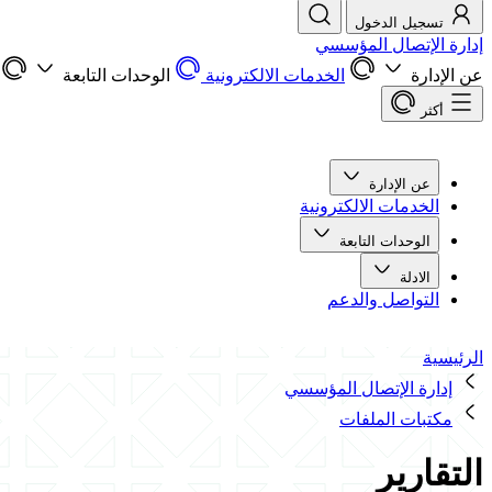
تسجيل الدخول
إدارة الإتصال المؤسسي
عن الإدارة
الخدمات الالكترونية
الوحدات التابعة
أكثر
عن الإدارة
الخدمات الالكترونية
الوحدات التابعة
الادلة
التواصل والدعم
الرئيسية
إدارة الإتصال المؤسسي
مكتبات الملفات
التقارير