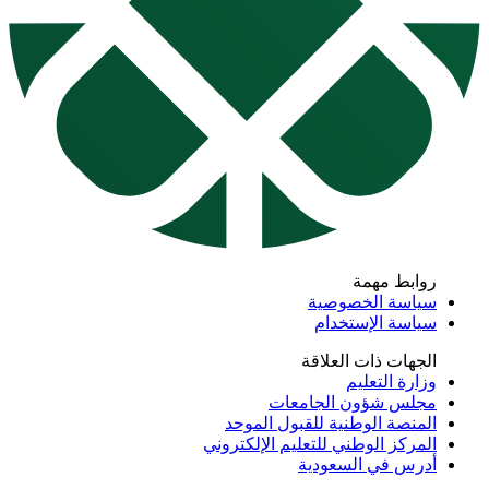
روابط مهمة
سياسة الخصوصية
سياسة الإستخدام
الجهات ذات العلاقة
وزارة التعليم
مجلس شؤون الجامعات
المنصة الوطنية للقبول الموحد
المركز الوطني للتعليم الإلكتروني
أدرس في السعودية