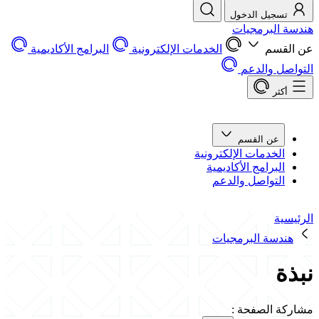
تسجيل الدخول
هندسة البرمجيات
عن القسم
الخدمات الإلكترونية
البرامج الأكاديمية
التواصل والدعم
أكثر
عن القسم
الخدمات الإلكترونية
البرامج الأكاديمية
التواصل والدعم
الرئيسية
هندسة البرمجيات
نبذة
مشاركة الصفحة
: