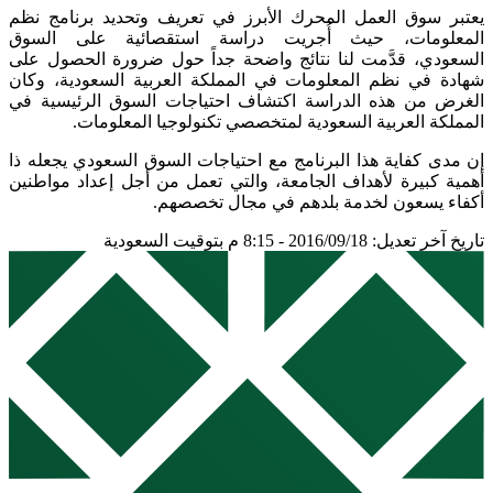
يعتبر سوق العمل المحرك الأبرز في تعريف وتحديد برنامج نظم
المعلومات، حيث أُجريت دراسة استقصائية على السوق
السعودي، قدَّمت لنا نتائج واضحة جداً حول ضرورة الحصول على
شهادة في نظم المعلومات في المملكة العربية السعودية، وكان
الغرض من هذه الدراسة اكتشاف احتياجات السوق الرئيسية في
المملكة العربية السعودية لمتخصصي تكنولوجيا المعلومات.
إن مدى كفاية هذا البرنامج مع احتياجات السوق السعودي يجعله ذا
أهمية كبيرة لأهداف الجامعة، والتي تعمل من أجل إعداد مواطنين
أكفاء يسعون لخدمة بلدهم في مجال تخصصهم.
تاريخ آخر تعديل: 2016/09/18 - 8:15 م بتوقيت السعودية