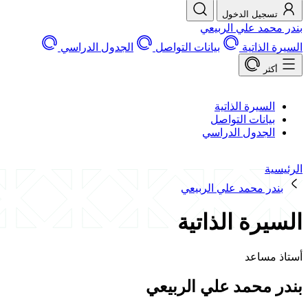
تسجيل الدخول
بندر محمد علي الربيعي
السيرة الذاتية
بيانات التواصل
الجدول الدراسي
أكثر
السيرة الذاتية
بيانات التواصل
الجدول الدراسي
الرئيسية
بندر محمد علي الربيعي
السيرة الذاتية
أستاذ مساعد
بندر محمد علي الربيعي