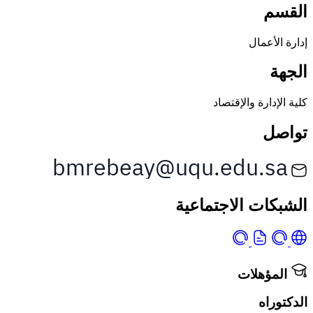
القسم
إدارة الأعمال
الجهة
كلية الإدارة والإقتصاد
تواصل
الشبكات الاجتماعية
المؤهلات
الدكتوراه