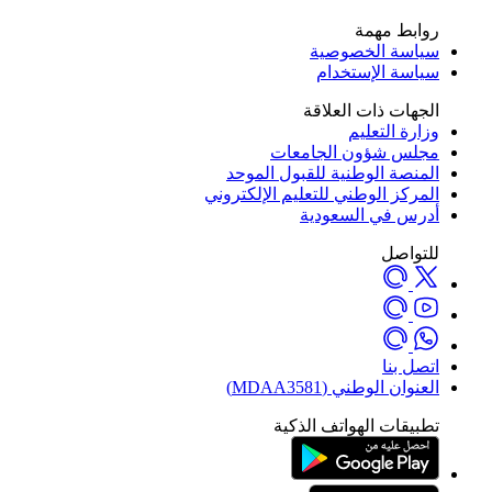
روابط مهمة
سياسة الخصوصية
سياسة الإستخدام
الجهات ذات العلاقة
وزارة التعليم
مجلس شؤون الجامعات
المنصة الوطنية للقبول الموحد
المركز الوطني للتعليم الإلكتروني
أدرس في السعودية
للتواصل
اتصل بنا
العنوان الوطني (MDAA3581)
تطبيقات الهواتف الذكية