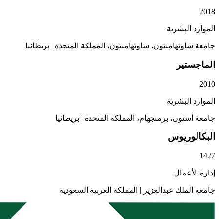
2018
الموارد البشرية
جامعة ساوثهامبتون، ساوثهامبتون، المملكة المتحدة
|
بريطانيا
الماجستير
2010
الموارد البشرية
جامعة أستون، برمنجهام، المملكة المتحدة
|
بريطانيا
البكالوريوس
1427
إدارة الأعمال
جامعة الملك عبدالعزيز
|
المملكة العربية السعودية