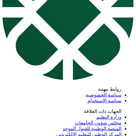
روابط مهمة
سياسة الخصوصية
سياسة الإستخدام
الجهات ذات العلاقة
وزارة التعليم
مجلس شؤون الجامعات
المنصة الوطنية للقبول الموحد
المركز الوطني للتعليم الإلكتروني