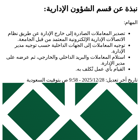
نبذة عن قسم الشؤون الإدارية:
المهام:
تصدير المعاملات الصادرة إلى خارج الإدارة عن طريق نظام
الاتصالات الإدارية الإلكترونية المعتمد من قبل الجامعة.
توجيه المعاملات إلى الجهات الداخلية حسب توجيه مدير
الإدارة.
استلام المعاملات والبريد الداخلي والخارجي، ثم عرضه على
مدير الإدارة.
القيام بأي عمل تُكلف به.
تاريخ آخر تعديل: 2025/12/28 - 9:58 ص بتوقيت السعودية