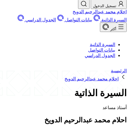
تسجيل الدخول
احلام محمد عبدالرحيم الدويخ
السيرة الذاتية
بيانات التواصل
الجدول الدراسي
أكثر
السيرة الذاتية
بيانات التواصل
الجدول الدراسي
الرئيسية
احلام محمد عبدالرحيم الدويخ
السيرة الذاتية
أستاذ مساعد
احلام محمد عبدالرحيم الدويخ