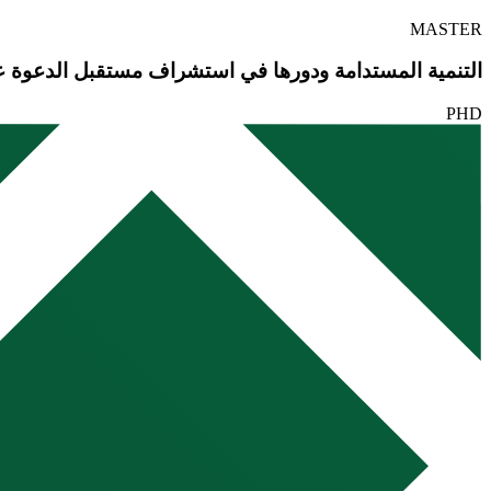
MASTER
التنمية المستدامة ودورها في استشراف مستقبل الدعوة على ض
PHD