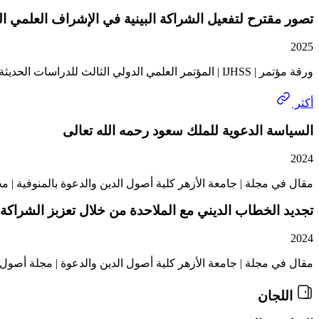
تصور مقترح لتفعيل الشراكة البينية في الإشراف العلمي العل
2025
ورقة مؤتمر | IJHSS | المؤتمر العلمي الدولي الثالث للدراسات الحديثة في العلوم الإنسانية
أكثر
السياسة الدعوية للملك سعود رحمه الله تعالى
2024
مقال في مجلة | جامعة الأزهر كلية أصول الدين والدعوة بالمنوفية | م
تجديد الخطاب الديني مع الملاحدة من خلال تعزبز الشراكة
2024
مقال في مجلة | جامعة الأزهر كلية أصول الدين والدعوة | مجلة أصول ا
اللجان