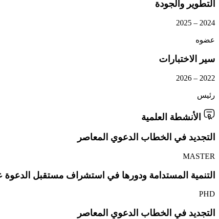
التطوير والجودة
2024 – 2025
عضوه
سير الاختبارات
2022 – 2026
رئيس
الأنشطة العلمية
التجديد في الخطاب الدعوي المعاصر
MASTER
التنمية المستدامة ودورها في استشراف مستقبل الدعوة على ض
PHD
التجديد في الخطاب الدعوي المعاصر