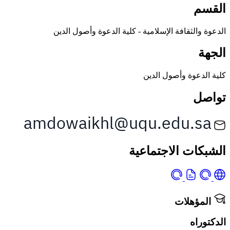
القسم
الدعوة والثقافة الإسلامية - كلية الدعوة وأصول الدين
الجهة
كلية الدعوة وأصول الدين
تواصل
الشبكات الاجتماعية
المؤهلات
الدكتوراه