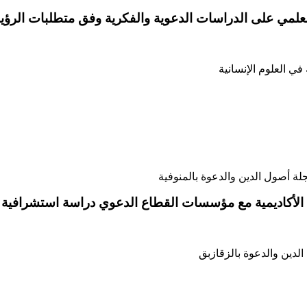
مي على الدراسات الدعوية والفكرية وفق متطلبات الرؤية الوط
جلة أصول الدين والدعوة بالمنوفية
 الأكاديمية مع مؤسسات القطاع الدعوي دراسة استشرافية ت
لدين والدعوة بالزقازبق