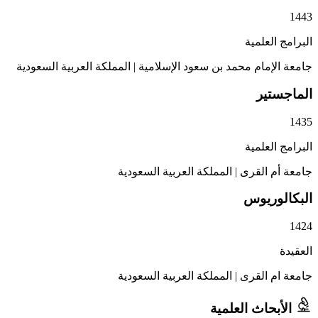
1443
البرامج العلمية
جامعة الإمام محمد بن سعود الإسلامية
|
المملكة العربية السعودية
الماجستير
1435
البرامج العلمية
جامعة أم القرى
|
المملكة العربية السعودية
البكالوريوس
1424
العقيدة
جامعة ام القرى
|
المملكة العربية السعودية
الأبحاث العلمية