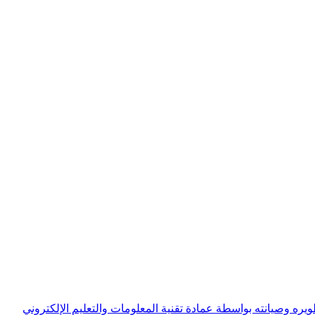
ويره وصيانته بواسطة عمادة تقنية المعلومات والتعليم الإلكتروني