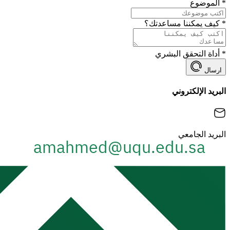
*
الموضوع
*
كيف يمكننا مساعدتك؟
*
أداة التحقق البشري
ارسال
البريد الإلكتروني
البريد الجامعي