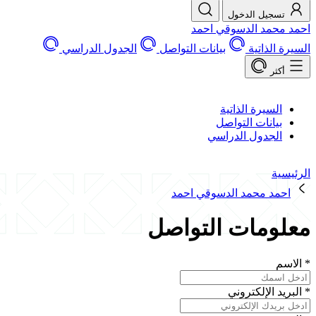
تسجيل الدخول
احمد محمد الدسوقي احمد
السيرة الذاتية
بيانات التواصل
الجدول الدراسي
أكثر
السيرة الذاتية
بيانات التواصل
الجدول الدراسي
الرئيسية
احمد محمد الدسوقي احمد
معلومات التواصل
*
الاسم
*
البريد الإلكتروني