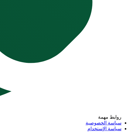
روابط مهمة
سياسة الخصوصية
سياسة الإستخدام