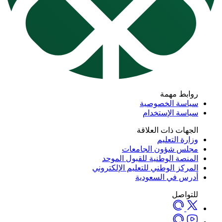
روابط مهمة
سياسة الخصوصية
سياسة الإستخدام
الجهات ذات العلاقة
وزارة التعليم
مجلس شؤون الجامعات
المنصة الوطنية للقبول الموحد
المركز الوطني للتعليم الإلكتروني
أدرس في السعودية
للتواصل