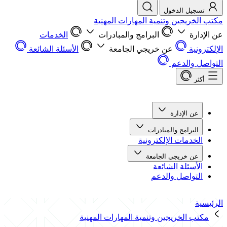
تسجيل الدخول
مكتب الخريجين وتنمية المهارات المهنية
عن الإدارة
البرامج والمبادرات
الخدمات
الإلكترونية
عن خريجي الجامعة
الأسئلة الشائعة
التواصل والدعم
أكثر
عن الإدارة
البرامج والمبادرات
الخدمات الإلكترونية
عن خريجي الجامعة
الأسئلة الشائعة
التواصل والدعم
الرئيسية
مكتب الخريجين وتنمية المهارات المهنية