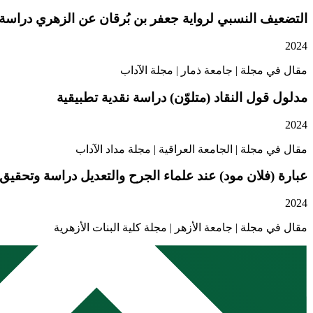
التضعيف النسبي لرواية جعفر بن بُرقان عن الزهري دراسة 
2024
مقال في مجلة | جامعة ذمار | مجلة الآداب
مدلول قول النقاد (متلوّن) دراسة نقدية تطبيقية
2024
مقال في مجلة | الجامعة العراقية | مجلة مداد الآداب
عبارة (فلان مود) عند علماء الجرح والتعديل دراسة وتحقيق
2024
مقال في مجلة | جامعة الأزهر | مجلة كلية البنات الأزهرية