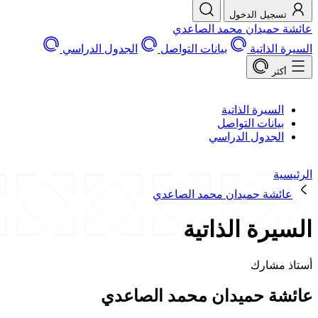
تسجيل الدخول
عائشة حميدان محمد الصاعدي
السيرة الذاتية
بيانات التواصل
الجدول الدراسي
أكثر
السيرة الذاتية
بيانات التواصل
الجدول الدراسي
الرئيسية
عائشة حميدان محمد الصاعدي
السيرة الذاتية
أستاذ مشارك
عائشة حميدان محمد الصاعدي