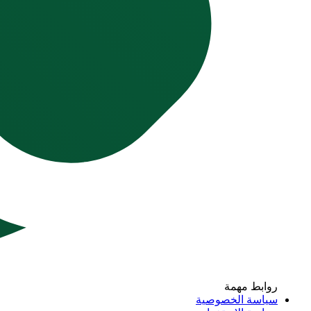
روابط مهمة
سياسة الخصوصية