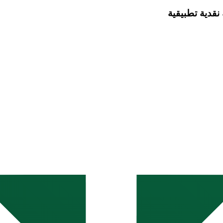
نقدية تطبيقية