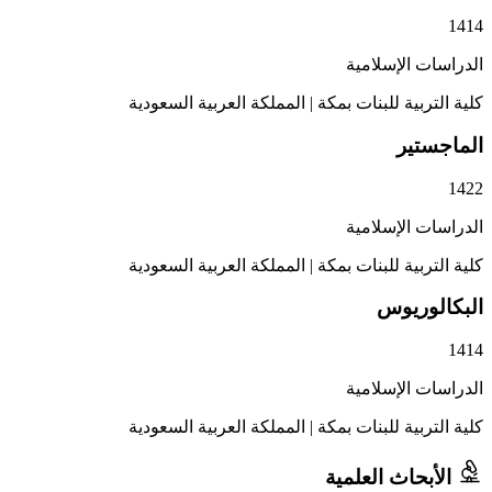
1414
الدراسات الإسلامية
كلية التربية للبنات بمكة
|
المملكة العربية السعودية
الماجستير
1422
الدراسات الإسلامية
كلية التربية للبنات بمكة
|
المملكة العربية السعودية
البكالوريوس
1414
الدراسات الإسلامية
كلية التربية للبنات بمكة
|
المملكة العربية السعودية
الأبحاث العلمية