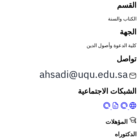
القسم
الكتاب والسنة
الجهة
كلية الدعوة وأصول الدين
تواصل
الشبكات الاجتماعية
المؤهلات
الدكتوراه