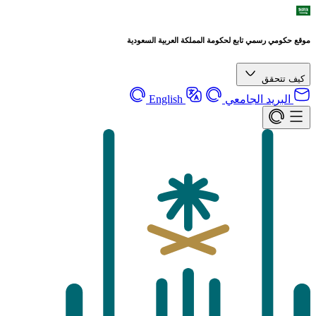
موقع حكومي رسمي تابع لحكومة المملكة العربية السعودية
كيف تتحقق
البريد الجامعي
English