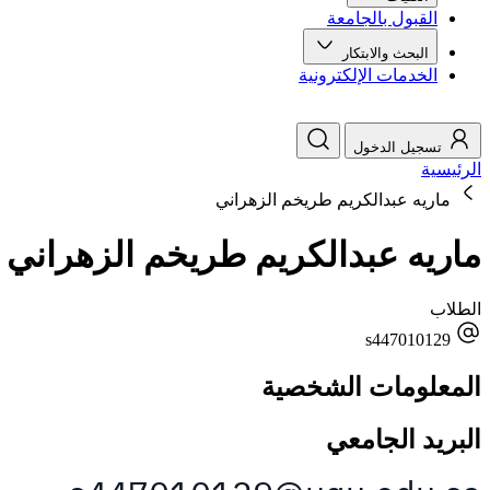
القبول بالجامعة
البحث والابتكار
الخدمات الإلكترونية
تسجيل الدخول
الرئيسية
ماريه عبدالكريم طريخم الزهراني
ماريه عبدالكريم طريخم الزهراني
الطلاب
s447010129
المعلومات الشخصية
البريد الجامعي