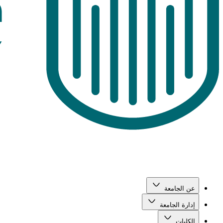
عن الجامعة
إدارة الجامعة
الكليات