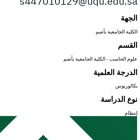
الجهة
الكلية الجامعية بأضم
القسم
علوم الحاسب - الكلية الجامعية بأضم
الدرجة العلمية
بكالوريوس
نوع الدراسة
إنتظام