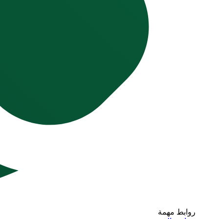
روابط مهمة