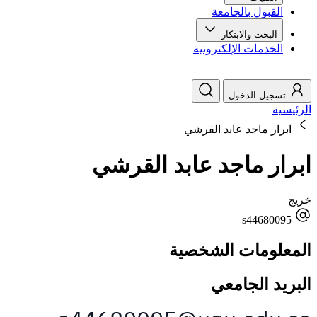
القبول بالجامعة
البحث والابتكار
الخدمات الإلكترونية
تسجيل الدخول
الرئيسية
ابرار ماجد عابد القرشي
ابرار ماجد عابد القرشي
خريج
s44680095
المعلومات الشخصية
البريد الجامعي