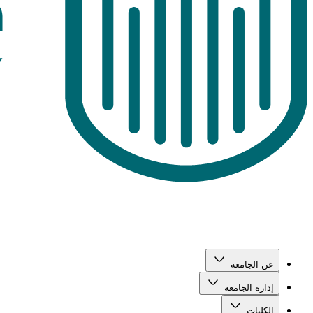
عن الجامعة
إدارة الجامعة
الكليات