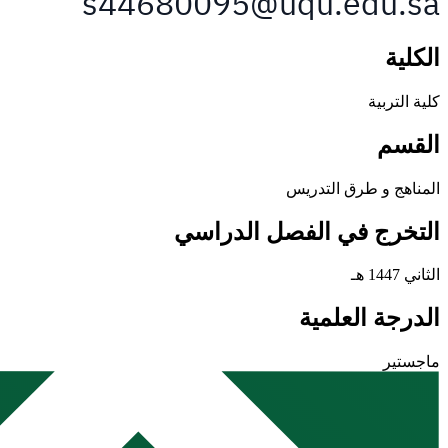
الكلية
كلية التربية
القسم
المناهج و طرق التدريس
التخرج في الفصل الدراسي
الثاني 1447 هـ
الدرجة العلمية
ماجستير