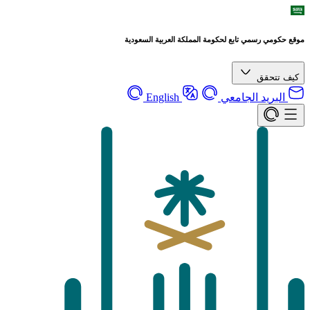
موقع حكومي رسمي تابع لحكومة المملكة العربية السعودية
كيف تتحقق
البريد الجامعي
English