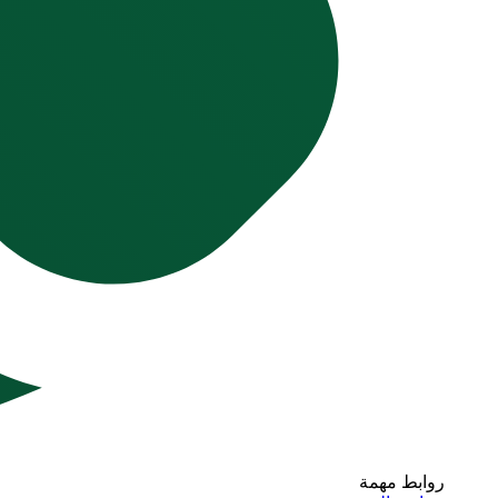
روابط مهمة