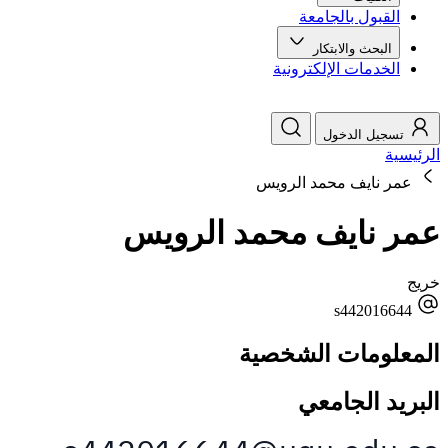
القبول بالجامعة
البحث والابتكار
الخدمات الإلكترونية
تسجيل الدخول
الرئيسية
عمر نايف محمد الرويس
عمر نايف محمد الرويس
خريج
s442016644
المعلومات الشخصية
البريد الجامعي