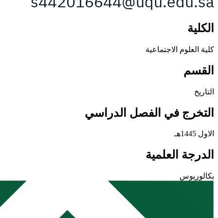
الكلية
كلية العلوم الاجتماعية
القسم
التاريخ
التخرج في الفصل الدراسي
الاول 1445هـ
الدرجة العلمية
بكالوريوس