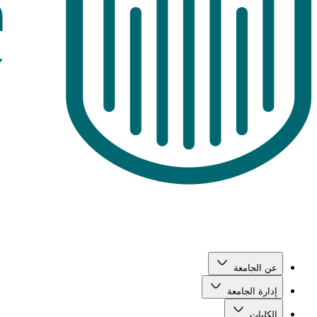
عن الجامعة
إدارة الجامعة
الكليات