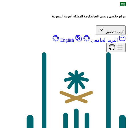
موقع حكومي رسمي تابع لحكومة المملكة العربية السعودية
كيف تتحقق
البريد الجامعي
English