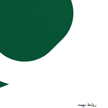
روابط مهمة