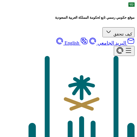
موقع حكومي رسمي تابع لحكومة المملكة العربية السعودية
كيف تتحقق
البريد الجامعي
English