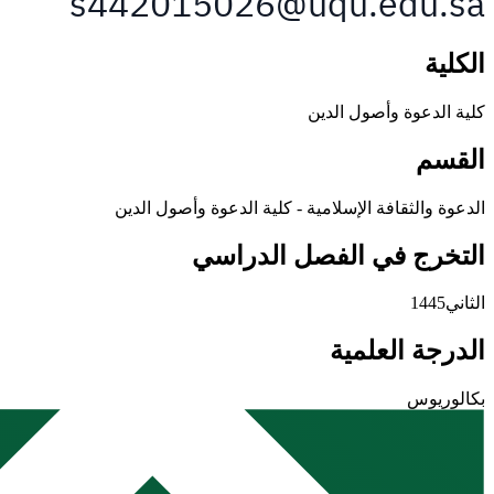
الكلية
كلية الدعوة وأصول الدين
القسم
الدعوة والثقافة الإسلامية - كلية الدعوة وأصول الدين
التخرج في الفصل الدراسي
الثاني1445
الدرجة العلمية
بكالوريوس