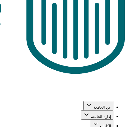
عن الجامعة
إدارة الجامعة
الكليات