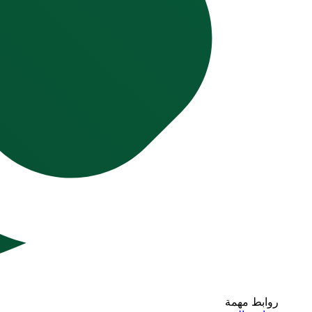
روابط مهمة