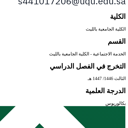
الكلية
الكلية الجامعية بالليث
القسم
الخدمة الاجتماعية - الكلية الجامعية بالليث
التخرج في الفصل الدراسي
الثالث 1446/ 1447 هـ
الدرجة العلمية
بكالوريوس