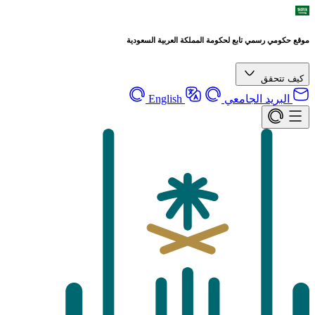
موقع حكومي رسمي تابع لحكومة المملكة العربية السعودية
كيف تتحقق
البريد الجامعي
English