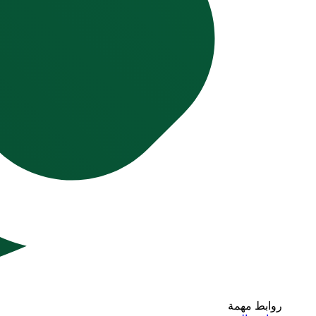
روابط مهمة