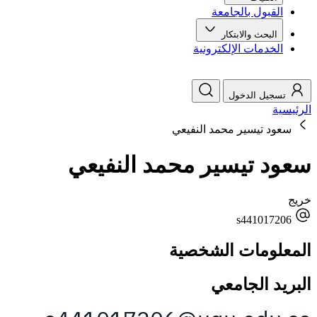
القبول بالجامعة
البحث والابتكار
الخدمات الإلكترونية
تسجيل الدخول
الرئيسية
سعود تيسير محمد النفيعي
سعود تيسير محمد النفيعي
خريج
s441017206
المعلومات الشخصية
البريد الجامعي