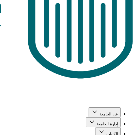
عن الجامعة
إدارة الجامعة
الكليات