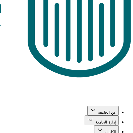
عن الجامعة
إدارة الجامعة
الكليات