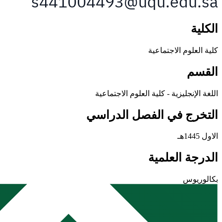
الكلية
كلية العلوم الاجتماعية
القسم
اللغة الإنجليزية - كلية العلوم الاجتماعية
التخرج في الفصل الدراسي
الاول 1445هـ
الدرجة العلمية
بكالوريوس