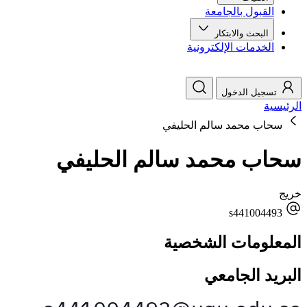
القبول بالجامعة
البحث والابتكار
الخدمات الإلكترونية
تسجيل الدخول
الرئيسية
سحاب محمد سالم الحليفي
سحاب محمد سالم الحليفي
خريج
s441004493
المعلومات الشخصية
البريد الجامعي