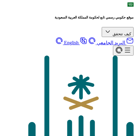
موقع حكومي رسمي تابع لحكومة المملكة العربية السعودية
كيف تتحقق
البريد الجامعي
English