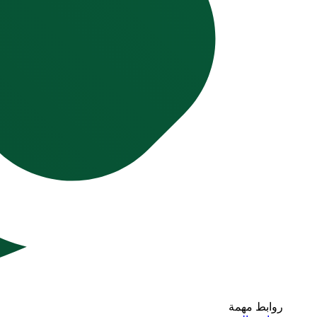
روابط مهمة