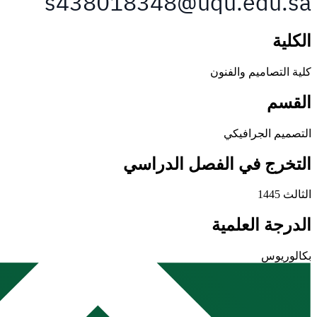
الكلية
كلية التصاميم والفنون
القسم
التصميم الجرافيكي
التخرج في الفصل الدراسي
الثالث 1445
الدرجة العلمية
بكالوريوس