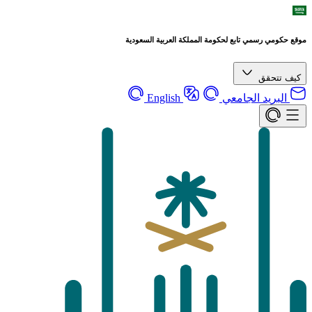
موقع حكومي رسمي تابع لحكومة المملكة العربية السعودية
كيف تتحقق
البريد الجامعي
English