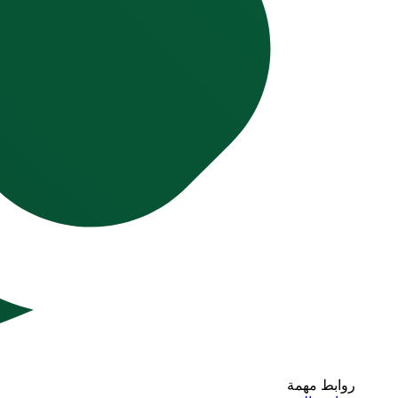
روابط مهمة