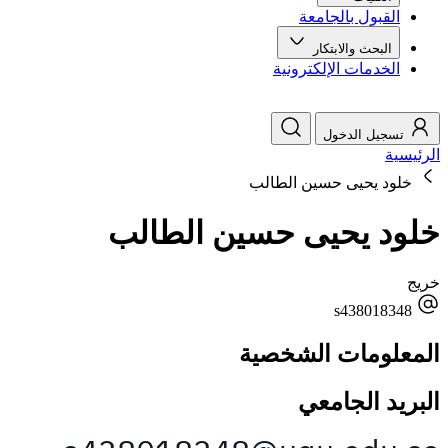
القبول بالجامعة
البحث والابتكار
الخدمات الإلكترونية
تسجيل الدخول
الرئيسية
خلود يحيى حسين الطالب
خلود يحيى حسين الطالب
خريج
s438018348
المعلومات الشخصية
البريد الجامعي