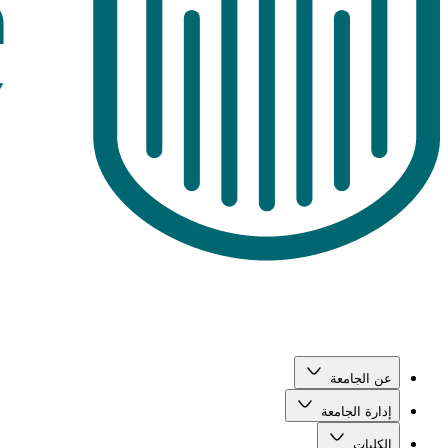
عن الجامعة
إدارة الجامعة
الكليات