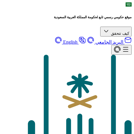
موقع حكومي رسمي تابع لحكومة المملكة العربية السعودية
كيف تتحقق
البريد الجامعي
English