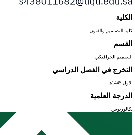
الكلية
كلية التصاميم والفنون
القسم
التصميم الجرافيكي
التخرج في الفصل الدراسي
الاول 1445هـ
الدرجة العلمية
بكالوريوس