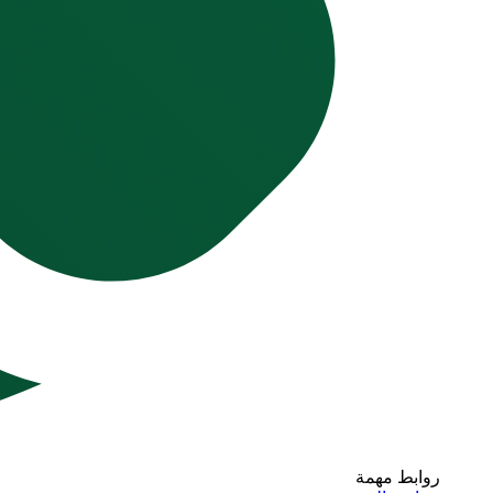
روابط مهمة