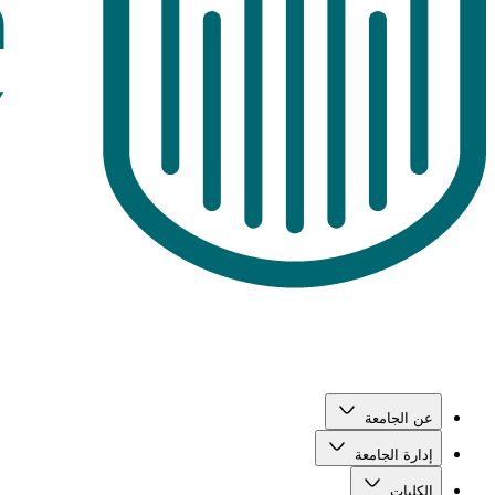
عن الجامعة
إدارة الجامعة
الكليات