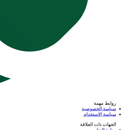
روابط مهمة
سياسة الخصوصية
سياسة الإستخدام
الجهات ذات العلاقة
وزارة التعليم