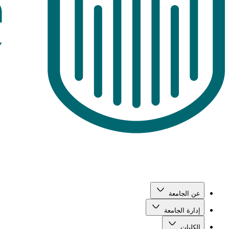
عن الجامعة
إدارة الجامعة
الكليات