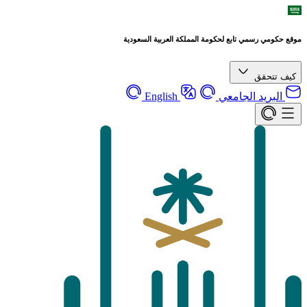
موقع حكومي رسمي تابع لحكومة المملكة العربية السعودية
كيف تتحقق
البريد الجامعي
English