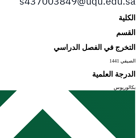
الكلية
القسم
التخرج في الفصل الدراسي
الصيفي 1441
الدرجة العلمية
بكالوريوس