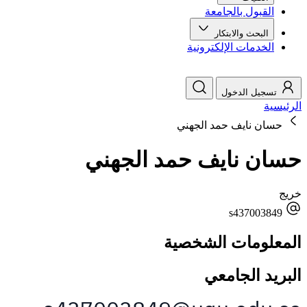
القبول بالجامعة
البحث والابتكار
الخدمات الإلكترونية
تسجيل الدخول
الرئيسية
حسان نايف حمد الجهني
حسان نايف حمد الجهني
خريج
s437003849
المعلومات الشخصية
البريد الجامعي