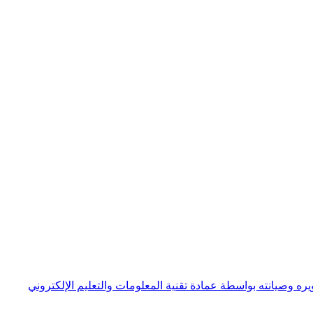
ره وصيانته بواسطة عمادة تقنية المعلومات والتعليم الإلكتروني