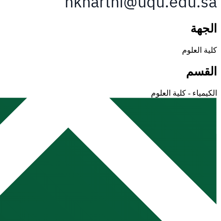
الجهة
كلية العلوم
القسم
الكيمياء - كلية العلوم