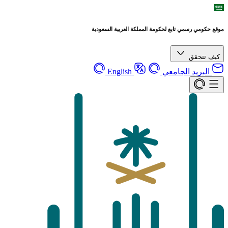
موقع حكومي رسمي تابع لحكومة المملكة العربية السعودية
كيف تتحقق
البريد الجامعي
English