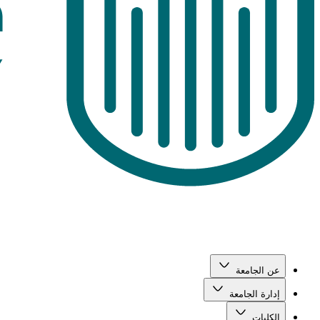
عن الجامعة
إدارة الجامعة
الكليات