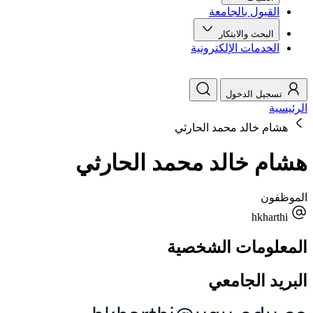
القبول بالجامعة
البحث والابتكار
الخدمات الإلكترونية
تسجيل الدخول
الرئيسية
هشام خالد محمد الحارثي
هشام خالد محمد الحارثي
الموظفون
hkharthi
المعلومات الشخصية
البريد الجامعي