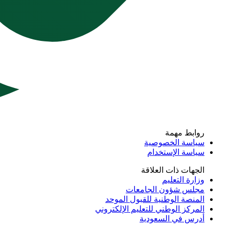
روابط مهمة
سياسة الخصوصية
سياسة الإستخدام
الجهات ذات العلاقة
وزارة التعليم
مجلس شؤون الجامعات
المنصة الوطنية للقبول الموحد
المركز الوطني للتعليم الإلكتروني
أدرس في السعودية