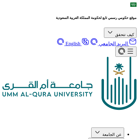
موقع حكومي رسمي تابع لحكومة المملكة العربية السعودية
كيف تتحقق
البريد الجامعي
English
عن الجامعة