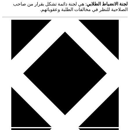
لجنة الانضباط الطلابي
: هي لجنة دائمة تشكل بقرار من صاحب
الصلاحية للنظر في مخالفات الطلبة وعقوباتهم.