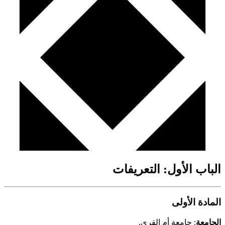
الباب الأول: التعريفات
المادة الأولى
الجامعة
: جامعة أم القرى.