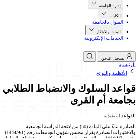
إدارة الجامعة
الكليات
القبول بالجامعة
البحث والابتكار
الخدمات الإلكترونية
تسجيل الدخول
الرئيسية
الأنظمة واللوائح
قواعد السلوك والانضباط الطلابي
بجامعة أم القرى
القواعد التنفيذية
الصادرة بناءً على المادة (50) من لائحة الدراسة الجامعية
والاختبارات الصادرة بقرار مجلس شؤون الجامعات رقم (1444/9/1)