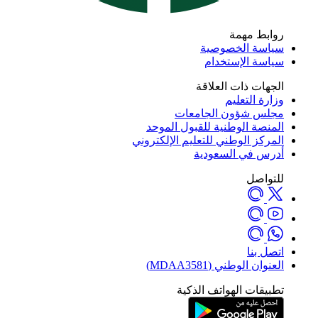
روابط مهمة
سياسة الخصوصية
سياسة الإستخدام
الجهات ذات العلاقة
وزارة التعليم
مجلس شؤون الجامعات
المنصة الوطنية للقبول الموحد
المركز الوطني للتعليم الإلكتروني
أدرس في السعودية
للتواصل
اتصل بنا
العنوان الوطني (MDAA3581)
تطبيقات الهواتف الذكية