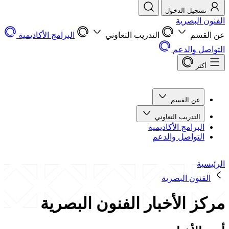
تسجيل الدخول
الفنون البصرية
عن القسم
التدريب التعاوني
البرامج الأكاديمية
التواصل والدعم
أكثر
عن القسم
التدريب التعاوني
البرامج الأكاديمية
التواصل والدعم
الرئيسية
الفنون البصرية
مركز الأخبار الفنون البصرية