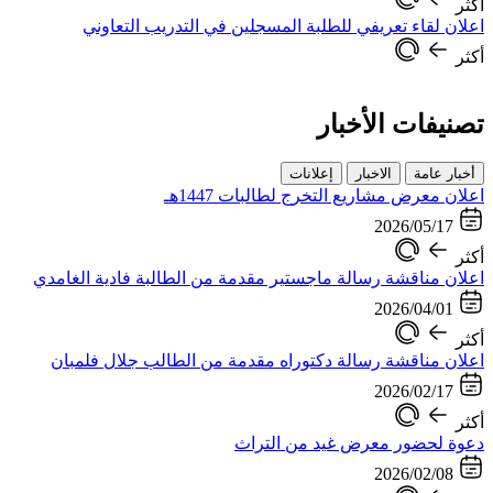
أكثر
اعلان لقاء تعريفي للطلبة المسجلين في التدريب التعاوني
أكثر
تصنيفات الأخبار
أخبار عامة
الاخبار
إعلانات
اعلان معرض مشاريع التخرج لطالبات 1447هـ
2026/05/17
أكثر
اعلان مناقشة رسالة ماجستير مقدمة من الطالبة فادية الغامدي
2026/04/01
أكثر
اعلان مناقشة رسالة دكتوراه مقدمة من الطالب جلال فلمبان
2026/02/17
أكثر
دعوة لحضور معرض غيد من التراث
2026/02/08