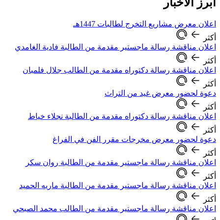
أبرز الأخبار
اعلان معرض مشاريع التخرج لطالبات 1447هـ
أكثر
اعلان مناقشة رسالة ماجستير مقدمة من الطالبة فادية الغامدي
أكثر
اعلان مناقشة رسالة دكتوراه مقدمة من الطالب جلال فلمبان
أكثر
دعوة لحضور معرض غيد من التراث
أكثر
اعلان مناقشة رسالة دكتوراه مقدمة من الطالبة نجلاء خياط
أكثر
دعوة لحضور معرض مخرجات مقرر الفن في الفراغ
أكثر
اعلان مناقشة رسالة ماجستير مقدمة من الطالبة روان سكر
أكثر
اعلان مناقشة رسالة ماجستير مقدمة من الطالبة ماريه الحميد
أكثر
اعلان مناقشة رسالة ماجستير مقدمة من الطالب محمد الصبحي