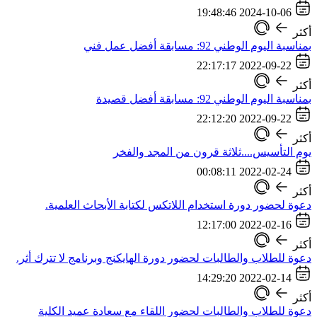
2024-10-06 19:48:46
أكثر
بمناسبة اليوم الوطني 92: مسابقة أفضل عمل فني
2022-09-22 22:17:17
أكثر
بمناسبة اليوم الوطني 92: مسابقة أفضل قصيدة
2022-09-22 22:12:20
أكثر
يوم التأسيس....ثلاثة قرون من المجد والفخر
2022-02-24 00:08:11
أكثر
دعوة لحضور دورة استخدام اللاتكس لكتابة الأبحاث العلمية.
2022-02-16 12:17:00
أكثر
دعوة للطلاب والطالبات لحضور دورة الهايكنج وبرنامج لا تترك أثر.
2022-02-14 14:29:20
أكثر
دعوة للطلاب والطالبات لحضور اللقاء مع سعادة عميد الكلية