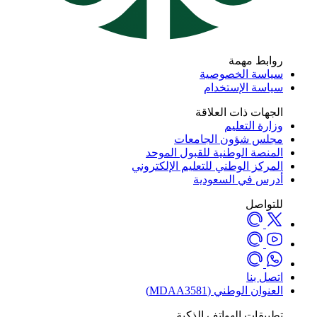
روابط مهمة
سياسة الخصوصية
سياسة الإستخدام
الجهات ذات العلاقة
وزارة التعليم
مجلس شؤون الجامعات
المنصة الوطنية للقبول الموحد
المركز الوطني للتعليم الإلكتروني
أدرس في السعودية
للتواصل
اتصل بنا
العنوان الوطني (MDAA3581)
تطبيقات الهواتف الذكية