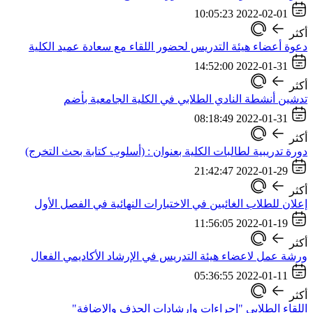
2022-02-01 10:05:23
أكثر
دعوة أعضاء هيئة التدريس لحضور اللقاء مع سعادة عميد الكلية
2022-01-31 14:52:00
أكثر
تدشين أنشطة النادي الطلابي في الكلية الجامعية بأضم
2022-01-31 08:18:49
أكثر
دورة تدريبية لطالبات الكلية بعنوان : (أسلوب كتابة بحث التخرج)
2022-01-29 21:42:47
أكثر
إعلان للطلاب الغائبين في الاختبارات النهائية في الفصل الأول
2022-01-19 11:56:05
أكثر
ورشة عمل لاعضاء هيئة التدريس في الإرشاد الأكاديمي الفعال
2022-01-11 05:36:55
أكثر
اللقاء الطلابي "إجراءات وارشادات الحذف والإضافة"