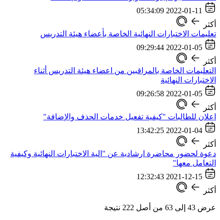
2022-01-11 05:34:09
أكثر
تعليمات الاختبارات النهائية الخاصة بأعضاء هيئة التدريس
2022-01-05 09:29:44
أكثر
التعليمات الخاصة بالمراقبين من اعضاء هيئة التدريس أثناء
الاختبارات النهائية
2022-01-05 09:26:58
أكثر
اعلان للطالبات "كيفية تفعيل خدمات الحذف والإضافة"
2022-01-04 13:42:25
أكثر
دعوة لحضور محاضرة ارشادية عن "الية الاختبارات النهائية وكيفية
التعامل معها"
2021-12-15 12:32:43
أكثر
عرض
43
إلى
63
من أصل
222
نتيجة