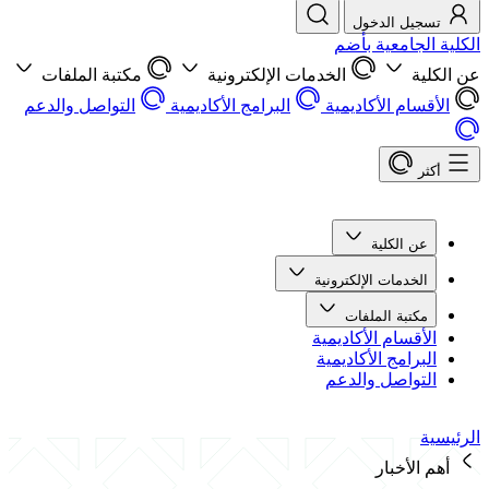
تسجيل الدخول
الكلية الجامعية بأضم
عن الكلية
الخدمات الإلكترونية
مكتبة الملفات
الأقسام الأكاديمية
البرامج الأكاديمية
التواصل والدعم
أكثر
عن الكلية
الخدمات الإلكترونية
مكتبة الملفات
الأقسام الأكاديمية
البرامج الأكاديمية
التواصل والدعم
الرئيسية
أهم الأخبار