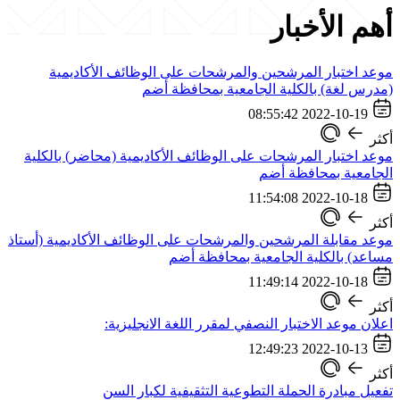
أهم الأخبار
موعد اختبار المرشحين والمرشحات على الوظائف الأكاديمية
(مدرس لغة) بالكلية الجامعية بمحافظة أضم
2022-10-19 08:55:42
أكثر
موعد اختبار المرشحات على الوظائف الأكاديمية (محاضر) بالكلية
الجامعية بمحافظة أضم
2022-10-18 11:54:08
أكثر
موعد مقابلة المرشحين والمرشحات على الوظائف الأكاديمية (أستاذ
مساعد) بالكلية الجامعية بمحافظة أضم
2022-10-18 11:49:14
أكثر
اعلان موعد الاختبار النصفي لمقرر اللغة الانجليزية:
2022-10-13 12:49:23
أكثر
تفعيل مبادرة الحملة التطوعية التثقيفية لكبار السن